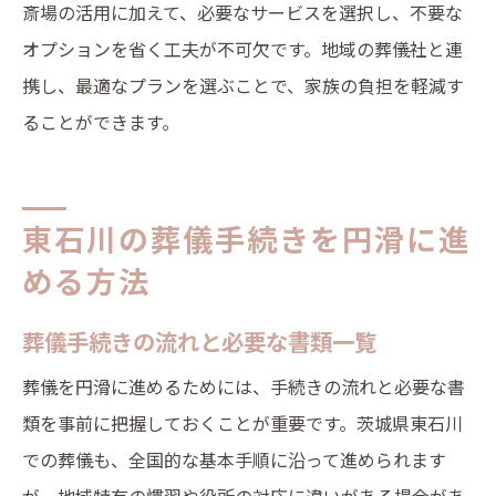
斎場の活用に加えて、必要なサービスを選択し、不要な
オプションを省く工夫が不可欠です。地域の葬儀社と連
携し、最適なプランを選ぶことで、家族の負担を軽減す
ることができます。
東石川の葬儀手続きを円滑に進
める方法
葬儀手続きの流れと必要な書類一覧
葬儀を円滑に進めるためには、手続きの流れと必要な書
類を事前に把握しておくことが重要です。茨城県東石川
での葬儀も、全国的な基本手順に沿って進められます