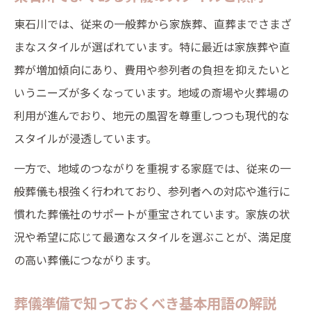
東石川では、従来の一般葬から家族葬、直葬までさまざ
まなスタイルが選ばれています。特に最近は家族葬や直
葬が増加傾向にあり、費用や参列者の負担を抑えたいと
いうニーズが多くなっています。地域の斎場や火葬場の
利用が進んでおり、地元の風習を尊重しつつも現代的な
スタイルが浸透しています。
一方で、地域のつながりを重視する家庭では、従来の一
般葬儀も根強く行われており、参列者への対応や進行に
慣れた葬儀社のサポートが重宝されています。家族の状
況や希望に応じて最適なスタイルを選ぶことが、満足度
の高い葬儀につながります。
葬儀準備で知っておくべき基本用語の解説