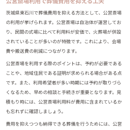
公営斎場利用で葬儀費用を抑える工夫
茨城県東石川で葬儀費用を抑える方法として、公営斎場
の利用が挙げられます。公営斎場は自治体が運営してお
り、民間の式場に比べて利用料が安価で、火葬場が併設
されていることが多いのが特徴です。これにより、会場
費や搬送費の削減につながります。
公営斎場を利用する際のポイントは、予約が必要である
ことや、地域住民である証明が求められる場合がある点
です。また、利用希望者が多い時期には予約が取りづら
くなるため、早めの相談と手続きが重要となります。見
積もり時には、公営斎場利用料が費用に含まれているか
も忘れずに確認しましょう。
費用を抑えつつも納得できる葬儀を行うためには、公営