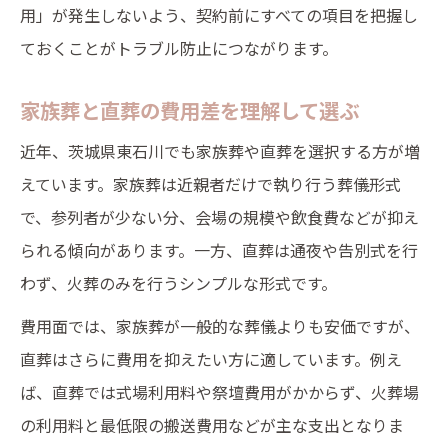
用」が発生しないよう、契約前にすべての項目を把握し
ておくことがトラブル防止につながります。
家族葬と直葬の費用差を理解して選ぶ
近年、茨城県東石川でも家族葬や直葬を選択する方が増
えています。家族葬は近親者だけで執り行う葬儀形式
で、参列者が少ない分、会場の規模や飲食費などが抑え
られる傾向があります。一方、直葬は通夜や告別式を行
わず、火葬のみを行うシンプルな形式です。
費用面では、家族葬が一般的な葬儀よりも安価ですが、
直葬はさらに費用を抑えたい方に適しています。例え
ば、直葬では式場利用料や祭壇費用がかからず、火葬場
の利用料と最低限の搬送費用などが主な支出となりま