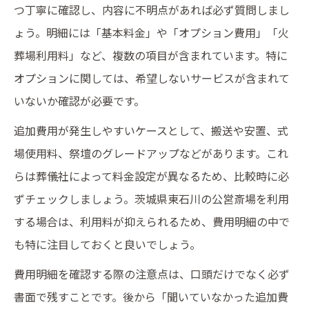
つ丁寧に確認し、内容に不明点があれば必ず質問しまし
ょう。明細には「基本料金」や「オプション費用」「火
葬場利用料」など、複数の項目が含まれています。特に
オプションに関しては、希望しないサービスが含まれて
いないか確認が必要です。
追加費用が発生しやすいケースとして、搬送や安置、式
場使用料、祭壇のグレードアップなどがあります。これ
らは葬儀社によって料金設定が異なるため、比較時に必
ずチェックしましょう。茨城県東石川の公営斎場を利用
する場合は、利用料が抑えられるため、費用明細の中で
も特に注目しておくと良いでしょう。
費用明細を確認する際の注意点は、口頭だけでなく必ず
書面で残すことです。後から「聞いていなかった追加費