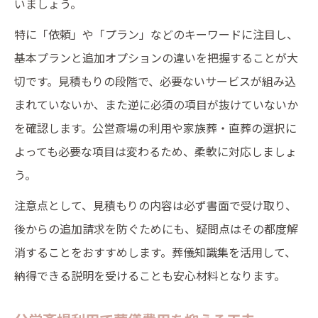
いましょう。
特に「依頼」や「プラン」などのキーワードに注目し、
基本プランと追加オプションの違いを把握することが大
切です。見積もりの段階で、必要ないサービスが組み込
まれていないか、また逆に必須の項目が抜けていないか
を確認します。公営斎場の利用や家族葬・直葬の選択に
よっても必要な項目は変わるため、柔軟に対応しましょ
う。
注意点として、見積もりの内容は必ず書面で受け取り、
後からの追加請求を防ぐためにも、疑問点はその都度解
消することをおすすめします。葬儀知識集を活用して、
納得できる説明を受けることも安心材料となります。