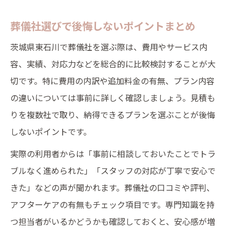
葬儀社選びで後悔しないポイントまとめ
茨城県東石川で葬儀社を選ぶ際は、費用やサービス内
容、実績、対応力などを総合的に比較検討することが大
切です。特に費用の内訳や追加料金の有無、プラン内容
の違いについては事前に詳しく確認しましょう。見積も
りを複数社で取り、納得できるプランを選ぶことが後悔
しないポイントです。
実際の利用者からは「事前に相談しておいたことでトラ
ブルなく進められた」「スタッフの対応が丁寧で安心で
きた」などの声が聞かれます。葬儀社の口コミや評判、
アフターケアの有無もチェック項目です。専門知識を持
つ担当者がいるかどうかも確認しておくと、安心感が増