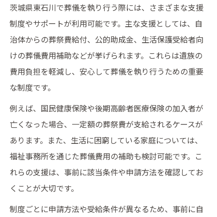
茨城県東石川で葬儀を執り行う際には、さまざまな支援
制度やサポートが利用可能です。主な支援としては、自
治体からの葬祭費給付、公的助成金、生活保護受給者向
けの葬儀費用補助などが挙げられます。これらは遺族の
費用負担を軽減し、安心して葬儀を執り行うための重要
な制度です。
例えば、国民健康保険や後期高齢者医療保険の加入者が
亡くなった場合、一定額の葬祭費が支給されるケースが
あります。また、生活に困窮している家庭については、
福祉事務所を通じた葬儀費用の補助も検討可能です。こ
れらの支援は、事前に該当条件や申請方法を確認してお
くことが大切です。
制度ごとに申請方法や受給条件が異なるため、事前に自