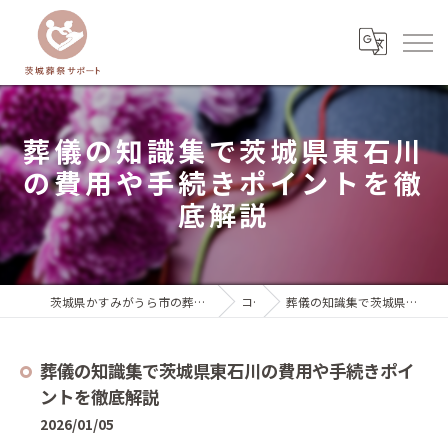
葬儀の知識集で茨城県東石川
の費用や手続きポイントを徹
底解説
茨城県かすみがうら市の葬儀なら茨城葬祭サポート『いばサポのお葬式』
コラム
葬儀の知識集で茨城県東石川の費用や手続きポイントを徹底解説
葬儀の知識集で茨城県東石川の費用や手続きポイ
ントを徹底解説
2026/01/05