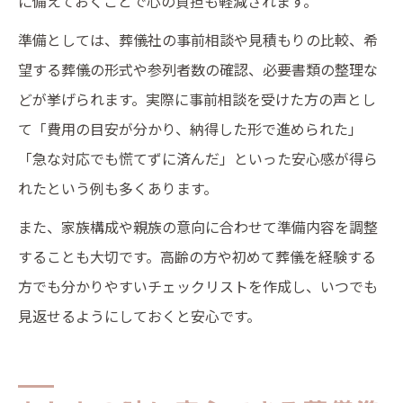
に備えておくことで心の負担も軽減されます。
準備としては、葬儀社の事前相談や見積もりの比較、希
望する葬儀の形式や参列者数の確認、必要書類の整理な
どが挙げられます。実際に事前相談を受けた方の声とし
て「費用の目安が分かり、納得した形で進められた」
「急な対応でも慌てずに済んだ」といった安心感が得ら
れたという例も多くあります。
また、家族構成や親族の意向に合わせて準備内容を調整
することも大切です。高齢の方や初めて葬儀を経験する
方でも分かりやすいチェックリストを作成し、いつでも
見返せるようにしておくと安心です。