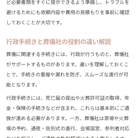
ど必要書類をすぐに提示できるよう準備し、トラブルを
避けるためにも依頼内容や費用の見積もりを事前に確認
しておくことが大切です。
行政手続きと葬儀社の役割の違い解説
葬儀に関連する手続きには、行政が行うものと、葬儀社
がサポートするものがあります。違いを理解しておくこ
とで、手続きの重複や漏れを防ぎ、スムーズな進行が可
能となります。
行政手続きには、死亡届の提出や火葬許可証の取得、年
金・保険の手続きなどが含まれ、これらは基本的にご遺
族が進める必要があります。一方、葬儀社は斎場や火葬
場の予約、通夜・告別式の進行、会場設営、参列者対応