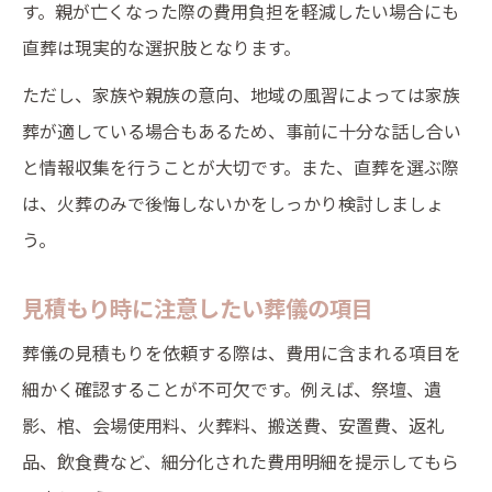
す。親が亡くなった際の費用負担を軽減したい場合にも
直葬は現実的な選択肢となります。
ただし、家族や親族の意向、地域の風習によっては家族
葬が適している場合もあるため、事前に十分な話し合い
と情報収集を行うことが大切です。また、直葬を選ぶ際
は、火葬のみで後悔しないかをしっかり検討しましょ
う。
見積もり時に注意したい葬儀の項目
葬儀の見積もりを依頼する際は、費用に含まれる項目を
細かく確認することが不可欠です。例えば、祭壇、遺
影、棺、会場使用料、火葬料、搬送費、安置費、返礼
品、飲食費など、細分化された費用明細を提示してもら