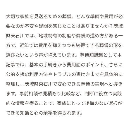
大切な家族を見送るための葬儀、どんな準備や費用が必
要なのか不安や疑問を感じたことはありませんか？茨城
県東石川では、地域特有の制度や葬儀の進め方がある一
方で、近年では費用を抑えつつも納得できる葬儀の形を
選びたいという声が増えています。葬儀知識集として本
記事では、基本の手続きから費用面のポイント、さらに
公的支援の利用方法やトラブルの避け方までを具体的に
整理し、茨城県東石川で安心できる葬儀の実現へと導き
ます。事前相談や見積もり比較など、判断に役立つ実践
的な情報を得ることで、家族にとって後悔のない選択が
できる知識と心の余裕を得られます。