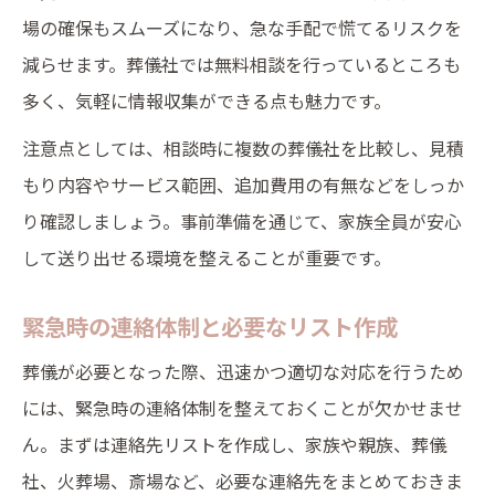
場の確保もスムーズになり、急な手配で慌てるリスクを
減らせます。葬儀社では無料相談を行っているところも
多く、気軽に情報収集ができる点も魅力です。
注意点としては、相談時に複数の葬儀社を比較し、見積
もり内容やサービス範囲、追加費用の有無などをしっか
り確認しましょう。事前準備を通じて、家族全員が安心
して送り出せる環境を整えることが重要です。
緊急時の連絡体制と必要なリスト作成
葬儀が必要となった際、迅速かつ適切な対応を行うため
には、緊急時の連絡体制を整えておくことが欠かせませ
ん。まずは連絡先リストを作成し、家族や親族、葬儀
社、火葬場、斎場など、必要な連絡先をまとめておきま