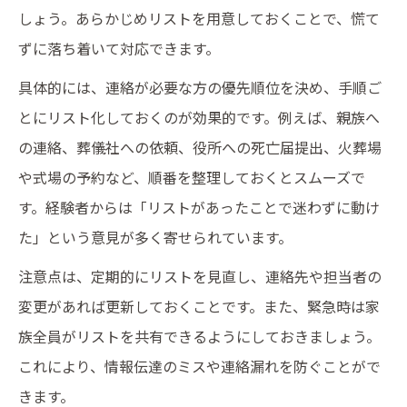
しょう。あらかじめリストを用意しておくことで、慌て
ずに落ち着いて対応できます。
具体的には、連絡が必要な方の優先順位を決め、手順ご
とにリスト化しておくのが効果的です。例えば、親族へ
の連絡、葬儀社への依頼、役所への死亡届提出、火葬場
や式場の予約など、順番を整理しておくとスムーズで
す。経験者からは「リストがあったことで迷わずに動け
た」という意見が多く寄せられています。
注意点は、定期的にリストを見直し、連絡先や担当者の
変更があれば更新しておくことです。また、緊急時は家
族全員がリストを共有できるようにしておきましょう。
これにより、情報伝達のミスや連絡漏れを防ぐことがで
きます。