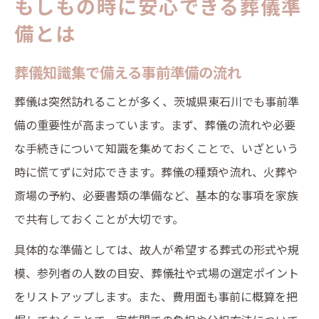
もしもの時に安心できる葬儀準
備とは
葬儀知識集で備える事前準備の流れ
葬儀は突然訪れることが多く、茨城県東石川でも事前準
備の重要性が高まっています。まず、葬儀の流れや必要
な手続きについて知識を集めておくことで、いざという
時に慌てずに対応できます。葬儀の種類や流れ、火葬や
斎場の予約、必要書類の準備など、基本的な事項を家族
で共有しておくことが大切です。
具体的な準備としては、故人が希望する葬式の形式や規
模、参列者の人数の目安、葬儀社や式場の選定ポイント
をリストアップします。また、費用面も事前に概算を把