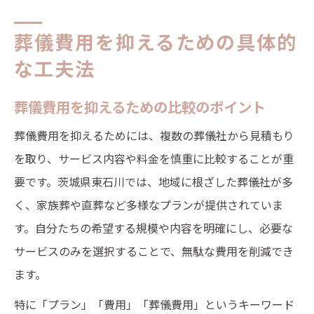
葬儀費用を抑えるための具体的
な工夫法
葬儀費用を抑えるための比較のポイント
葬儀費用を抑えるためには、複数の葬儀社から見積もり
を取り、サービス内容や料金を慎重に比較することが重
要です。茨城県東石川では、地域に根ざした葬儀社が多
く、家族葬や直葬など多様なプランが提供されていま
す。自分たちの希望する規模や内容を明確にし、必要な
サービスのみを選択することで、無駄な費用を削減でき
ます。
特に「プラン」「費用」「葬儀費用」というキーワード