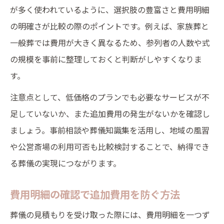
が多く使われているように、選択肢の豊富さと費用明細
の明確さが比較の際のポイントです。例えば、家族葬と
一般葬では費用が大きく異なるため、参列者の人数や式
の規模を事前に整理しておくと判断がしやすくなりま
す。
注意点として、低価格のプランでも必要なサービスが不
足していないか、また追加費用の発生がないかを確認し
ましょう。事前相談や葬儀知識集を活用し、地域の風習
や公営斎場の利用可否も比較検討することで、納得でき
る葬儀の実現につながります。
費用明細の確認で追加費用を防ぐ方法
葬儀の見積もりを受け取った際には、費用明細を一つず