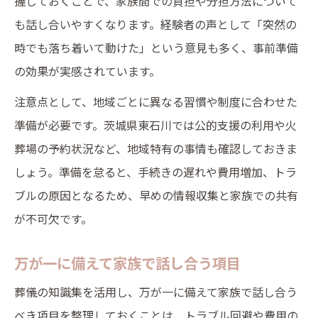
握しておくことで、家族間での負担や分担方法について
も話し合いやすくなります。経験者の声として「突然の
時でも落ち着いて動けた」という意見も多く、事前準備
の効果が実感されています。
注意点として、地域ごとに異なる習慣や制度に合わせた
準備が必要です。茨城県東石川では公的支援の利用や火
葬場の予約状況など、地域特有の事情も確認しておきま
しょう。準備を怠ると、手続きの遅れや費用増加、トラ
ブルの原因となるため、早めの情報収集と家族での共有
が不可欠です。
万が一に備えて家族で話し合う項目
葬儀の知識集を活用し、万が一に備えて家族で話し合う
べき項目を整理しておくことは、トラブル回避や費用の