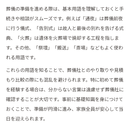
葬儀の準備を進める際は、基本用語を理解しておくと手
続きや相談がスムーズです。例えば「通夜」は葬儀前夜
に行う儀式、「告別式」は故人と最後の別れを告げる式
典、「火葬」は遺体を火葬場で焼却する工程を指しま
す。その他、「祭壇」「搬送」「斎場」などもよく使わ
れる用語です。
これらの用語を知ることで、葬儀社とのやり取りや見積
もり比較の際にも混乱を避けられます。特に初めて葬儀
を経験する場合は、分からない言葉は遠慮せず葬儀社に
確認することが大切です。事前に基礎知識を身につけて
おくことで、準備が円滑に進み、家族全員が安心して当
日を迎えられます。