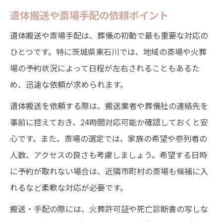
遺体搬送や斎場手配の依頼ポイント
遺体搬送や斎場手配は、葬儀の初動で最も重要な対応の
ひとつです。特に茨城県東石川では、地域の斎場や火葬
場の予約状況によって日程が左右されることもあるた
め、迅速な依頼が求められます。
遺体搬送を依頼する際は、搬送業者や葬儀社の連絡先を
事前に控えておき、24時間対応可能か確認しておくと安
心です。また、斎場の選定では、家族の希望や参列者の
人数、アクセスの良さも考慮しましょう。希望する日時
に予約が取れない場合は、近隣市町村の斎場も候補に入
れるなど柔軟な対応が必要です。
搬送・手配の際には、火葬許可証や死亡診断書の写しな