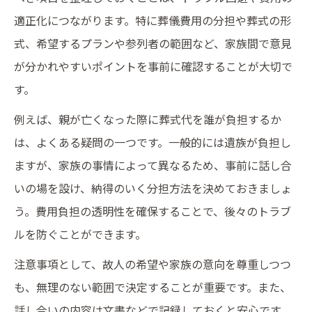
適正化につながります。特に葬儀費用の分担や葬式の形
式、希望するプランや参列者の範囲など、家族間で意見
が分かれやすいポイントを事前に確認することが大切で
す。
例えば、親が亡くなった際に葬式代を誰が負担するか
は、よくある疑問の一つです。一般的には遺族が負担し
ますが、家族の事情によって異なるため、事前に話し合
いの場を設け、納得のいく分担方法を決めておきましょ
う。費用負担の透明性を確保することで、後々のトラブ
ルを防ぐことができます。
注意事項として、故人の希望や家族の意向を尊重しつつ
も、無理のない範囲で決定することが重要です。また、
話し合いの内容は文書などで記録しておくと安心です。