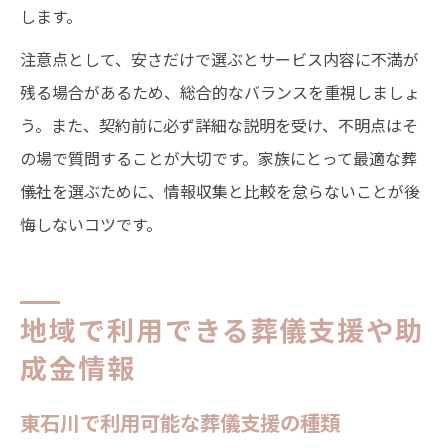
します。
注意点として、安さだけで選ぶとサービス内容に不満が
残る場合があるため、総合的なバランスを重視しましょ
う。また、契約前に必ず詳細な説明を受け、不明点はそ
の場で質問することが大切です。家族にとって最適な葬
儀社を選ぶために、情報収集と比較を怠らないことが後
悔しないコツです。
地域で利用できる葬儀支援や助
成金情報
東石川で利用可能な葬儀支援の種類