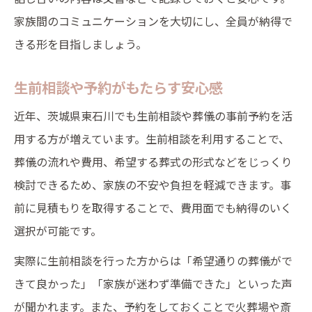
家族間のコミュニケーションを大切にし、全員が納得で
きる形を目指しましょう。
生前相談や予約がもたらす安心感
近年、茨城県東石川でも生前相談や葬儀の事前予約を活
用する方が増えています。生前相談を利用することで、
葬儀の流れや費用、希望する葬式の形式などをじっくり
検討できるため、家族の不安や負担を軽減できます。事
前に見積もりを取得することで、費用面でも納得のいく
選択が可能です。
実際に生前相談を行った方からは「希望通りの葬儀がで
きて良かった」「家族が迷わず準備できた」といった声
が聞かれます。また、予約をしておくことで火葬場や斎