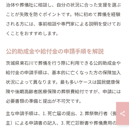
治体や葬儀社に相談し、自分の状況に合った支援を選ぶ
ことが失敗を防ぐポイントです。特に初めて葬儀を経験
される方には、事前相談や専門家による説明を受けてお
くことをおすすめします。
公的助成金や給付金の申請手順を解説
茨城県東石川で葬儀を行う際に利用できる公的助成金や
給付金の申請手順は、基本的に亡くなった方の保険加入
状況によって異なります。最も多いケースは国民健康保
険や後期高齢者医療保険の葬祭費給付ですが、申請には
必要書類の準備と提出が不可欠です。
主な申請手順は、1. 死亡届の提出、2. 葬祭執行者（喪
主）による申請書の記入、3. 死亡診断書や葬儀費用の領