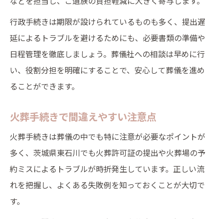
などを担当し、ご遺族の負担軽減に大きく寄与します。
行政手続きは期限が設けられているものも多く、提出遅
延によるトラブルを避けるためにも、必要書類の準備や
日程管理を徹底しましょう。葬儀社への相談は早めに行
い、役割分担を明確にすることで、安心して葬儀を進め
ることができます。
火葬手続きで間違えやすい注意点
火葬手続きは葬儀の中でも特に注意が必要なポイントが
多く、茨城県東石川でも火葬許可証の提出や火葬場の予
約ミスによるトラブルが時折発生しています。正しい流
れを把握し、よくある失敗例を知っておくことが大切で
す。