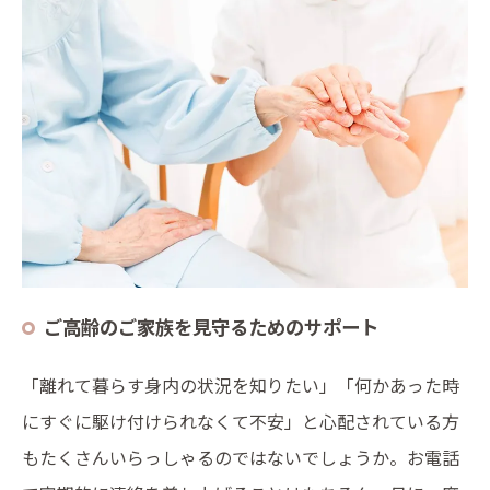
ご高齢のご家族を見守るためのサポート
「離れて暮らす身内の状況を知りたい」「何かあった時
にすぐに駆け付けられなくて不安」と心配されている方
もたくさんいらっしゃるのではないでしょうか。お電話