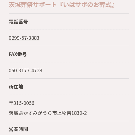
茨城葬祭サポート『いばサポのお葬式』
電話番号
0299-57-3883
FAX番号
050-3177-4728
所在地
〒315-0056
茨城県かすみがうら市上稲吉1839-2
営業時間