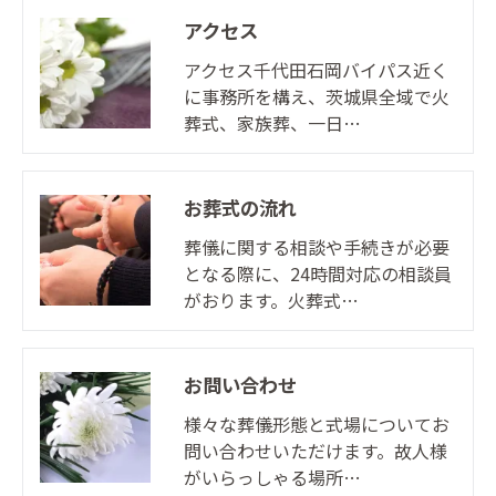
アクセス
アクセス千代田石岡バイパス近く
に事務所を構え、茨城県全域で火
葬式、家族葬、一日…
お葬式の流れ
葬儀に関する相談や手続きが必要
となる際に、24時間対応の相談員
がおります。火葬式…
お問い合わせ
様々な葬儀形態と式場についてお
問い合わせいただけます。故人様
がいらっしゃる場所…