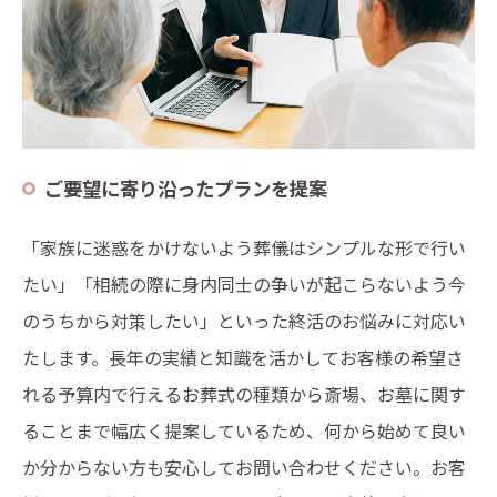
ご要望に寄り沿ったプランを提案
「家族に迷惑をかけないよう葬儀はシンプルな形で行い
たい」「相続の際に身内同士の争いが起こらないよう今
のうちから対策したい」といった終活のお悩みに対応い
たします。長年の実績と知識を活かしてお客様の希望さ
れる予算内で行えるお葬式の種類から斎場、お墓に関す
ることまで幅広く提案しているため、何から始めて良い
か分からない方も安心してお問い合わせください。お客