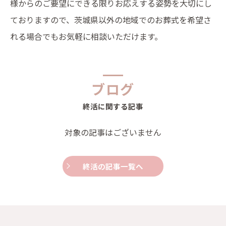
様からのご要望にできる限りお応えする姿勢を大切にし
ておりますので、茨城県以外の地域でのお葬式を希望さ
れる場合でもお気軽に相談いただけます。
ブログ
終活に関する記事
対象の記事はございません
終活の記事一覧へ