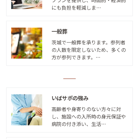
にも負担を軽減しま…
一般葬
茨城で一般葬を承ります。参列者
の人数を限定しないため、多くの
方が参列できます。…
いばサポの強み
高齢者や身寄りのない方々に対
し、施設への入所時の身元保証や
病院の付き添い、生活…