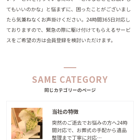
てもいいのかな」と悩まずに、困ったことがございまし
たら気兼ねなくお声掛けください。24時間365日対応し
ておりますので、緊急の際に駆け付けてもらえるサービ
スをご希望の方は会員登録を検討いただけます。
SAME CATEGORY
同じカテゴリーのページ
当社の特徴
突然のご逝去でお悩みの方へ24時
間対応で、お葬式の手配から遺品
整理まで丁寧に対応…