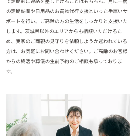
で定期的に連絡を差し上げることはもちろん、月に一度
の定期訪問や日用品のお買物代行支援といった手厚いサ
ポートを行い、ご高齢の方の生活をしっかりと支援いた
します。茨城県以外のエリアからも相談いただけるた
め、実家のご両親の見守りを依頼しようか迷われている
方は、お気軽にお問い合わせください。ご高齢のお客様
からの終活や葬儀の生前予約のご相談も承っておりま
す。