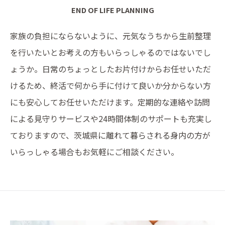
END OF LIFE PLANNING
家族の負担にならないように、元気なうちから生前整理
を行いたいとお考えの方もいらっしゃるのではないでし
ょうか。日常のちょっとしたお片付けからお任せいただ
けるため、終活で何から手に付けて良いか分からない方
にも安心してお任せいただけます。定期的な連絡や訪問
による見守りサービスや24時間体制のサポートも充実し
ておりますので、茨城県に離れて暮らされる身内の方が
いらっしゃる場合もお気軽にご相談ください。