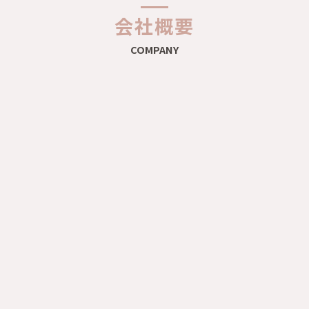
会社概要
COMPANY