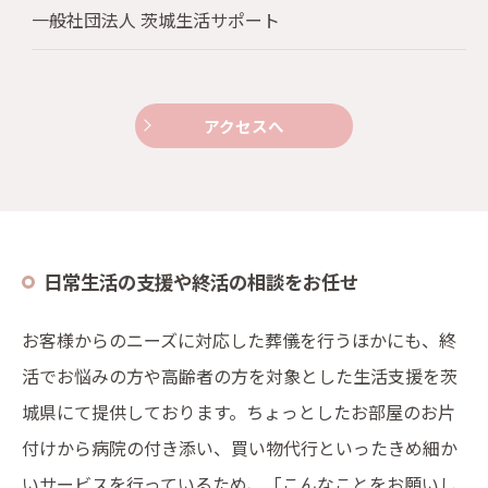
一般社団法人 茨城生活サポート
アクセスへ
日常生活の支援や終活の相談をお任せ
お客様からのニーズに対応した葬儀を行うほかにも、終
活でお悩みの方や高齢者の方を対象とした生活支援を茨
城県にて提供しております。ちょっとしたお部屋のお片
付けから病院の付き添い、買い物代行といったきめ細か
いサービスを行っているため、「こんなことをお願いし