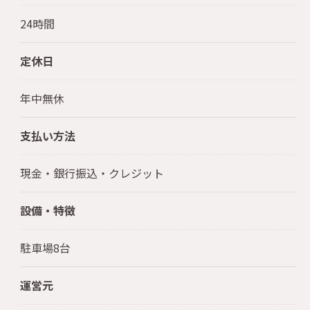
24時間
定休日
年中無休
支払い方法
現金・銀行振込・クレジット
設備・特徴
駐車場8台
運営元