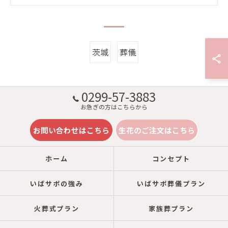
茨城
葬儀
0299-57-3883
お急ぎの方はこちらから
お問い合わせはこちら
生花のご注文はこちら
ホーム
コンセプト
いばサポの強み
いばサポ葬儀プラン
火葬式プラン
家族葬プラン