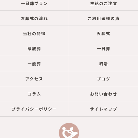
一日葬プラン
生花のご注文
お葬式の流れ
ご利用者様の声
当社の特徴
火葬式
家族葬
一日葬
一般葬
終活
アクセス
ブログ
コラム
お問い合わせ
プライバシーポリシー
サイトマップ