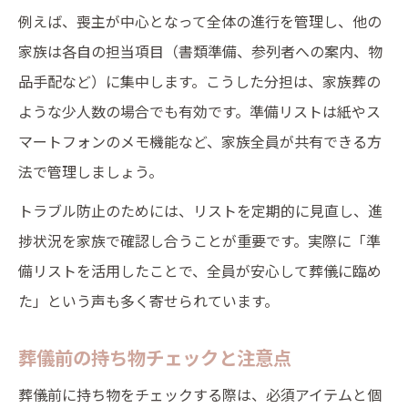
例えば、喪主が中心となって全体の進行を管理し、他の
家族は各自の担当項目（書類準備、参列者への案内、物
品手配など）に集中します。こうした分担は、家族葬の
ような少人数の場合でも有効です。準備リストは紙やス
マートフォンのメモ機能など、家族全員が共有できる方
法で管理しましょう。
トラブル防止のためには、リストを定期的に見直し、進
捗状況を家族で確認し合うことが重要です。実際に「準
備リストを活用したことで、全員が安心して葬儀に臨め
た」という声も多く寄せられています。
葬儀前の持ち物チェックと注意点
葬儀前に持ち物をチェックする際は、必須アイテムと個