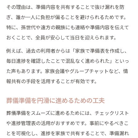
その理由は、準備内容を共有することで抜け漏れを防
ぎ、誰か一人に負担が偏ることを避けられるためです。
特に、孫世代や遠方の親族にも連絡や準備内容を伝えて
おくことで、全員が安心して当日を迎えられます。
例えば、過去の利用者からは「家族で準備表を作成し、
毎日進捗を確認したことで混乱なく進められた」といっ
た声もあります。家族会議やグループチャットなど、情
報共有の手段を活用することが有効です。
葬儀準備を円滑に進めるための工夫
葬儀準備をスムーズに進めるためには、チェックリスト
や進捗管理表の活用がおすすめです。事前にやるべきこ
とを可視化し、進捗を家族で共有することで、準備漏れ