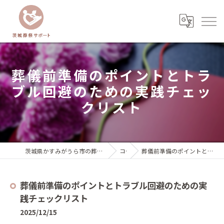
葬儀前準備のポイントとトラ
ブル回避のための実践チェッ
クリスト
茨城県かすみがうら市の葬儀なら茨城葬祭サポート『いばサポのお葬式』
コラム
葬儀前準備のポイントとトラブル回避のための実践チェックリスト
葬儀前準備のポイントとトラブル回避のための実
践チェックリスト
2025/12/15