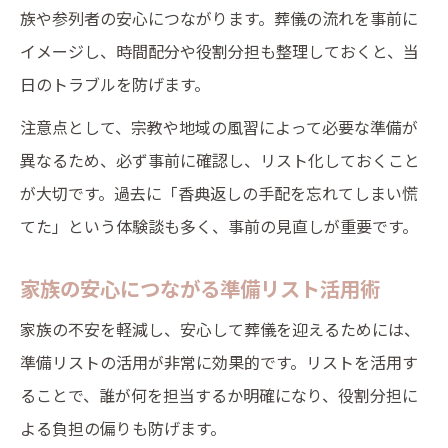
族や参列者の安心につながります。葬儀の流れを事前に
イメージし、時間配分や役割分担も整理しておくと、当
日のトラブルを防げます。
注意点として、宗教や地域の風習によって必要な準備が
異なるため、必ず事前に確認し、リスト化しておくこと
が大切です。過去に「香典返しの手配を忘れてしまい慌
てた」という体験談も多く、事前の見直しが重要です。
家族の安心につながる準備リスト活用術
家族の不安を軽減し、安心して葬儀を迎えるためには、
準備リストの活用が非常に効果的です。リストを活用す
ることで、誰が何を担当するか明確になり、役割分担に
よる負担の偏りも防げます。