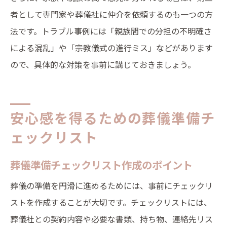
者として専門家や葬儀社に仲介を依頼するのも一つの方
法です。トラブル事例には「親族間での分担の不明確さ
による混乱」や「宗教儀式の進行ミス」などがあります
ので、具体的な対策を事前に講じておきましょう。
安心感を得るための葬儀準備チ
ェックリスト
葬儀準備チェックリスト作成のポイント
葬儀の準備を円滑に進めるためには、事前にチェックリ
ストを作成することが大切です。チェックリストには、
葬儀社との契約内容や必要な書類、持ち物、連絡先リス