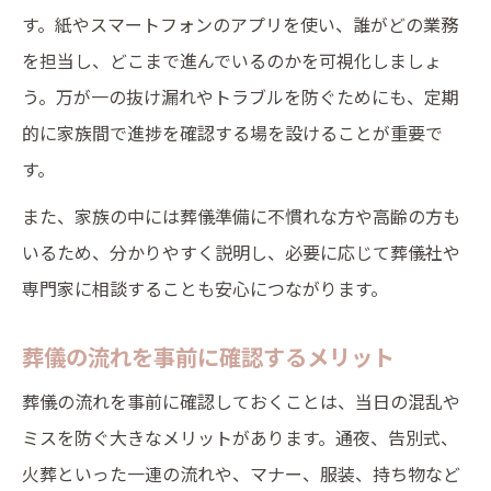
す。紙やスマートフォンのアプリを使い、誰がどの業務
を担当し、どこまで進んでいるのかを可視化しましょ
う。万が一の抜け漏れやトラブルを防ぐためにも、定期
的に家族間で進捗を確認する場を設けることが重要で
す。
また、家族の中には葬儀準備に不慣れな方や高齢の方も
いるため、分かりやすく説明し、必要に応じて葬儀社や
専門家に相談することも安心につながります。
葬儀の流れを事前に確認するメリット
葬儀の流れを事前に確認しておくことは、当日の混乱や
ミスを防ぐ大きなメリットがあります。通夜、告別式、
火葬といった一連の流れや、マナー、服装、持ち物など