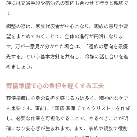
族には交通手段や宿泊先の案内も合わせて行うと親切で
す。
調整の際は、家族代表者が中心となり、親族の意見や要
望をまとめておくことで、全体の進行が円滑になりま
す。万が一意見が分かれた場合は、「遺族の意向を最優
先する」という基本方針を共有し、冷静に話し合いを進
めましょう。
葬儀準備で心の負担を軽くする工夫
葬儀準備に心身の負担を感じる方は多く、精神的なケア
も重要です。事前に「葬儀 準備 チェックリスト」を作成
し、必要な作業を可視化することで、やるべきことが明
確になり安心感が生まれます。また、家族や親族で役割