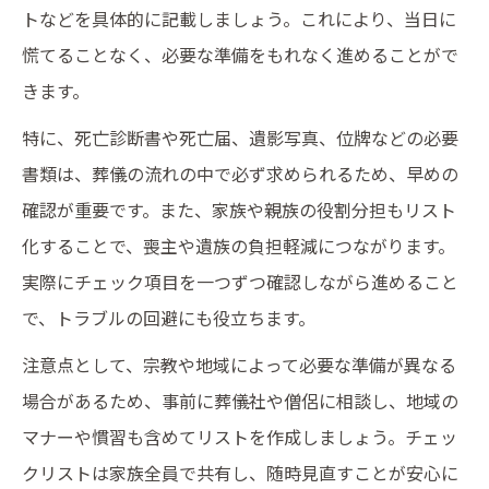
トなどを具体的に記載しましょう。これにより、当日に
慌てることなく、必要な準備をもれなく進めることがで
きます。
特に、死亡診断書や死亡届、遺影写真、位牌などの必要
書類は、葬儀の流れの中で必ず求められるため、早めの
確認が重要です。また、家族や親族の役割分担もリスト
化することで、喪主や遺族の負担軽減につながります。
実際にチェック項目を一つずつ確認しながら進めること
で、トラブルの回避にも役立ちます。
注意点として、宗教や地域によって必要な準備が異なる
場合があるため、事前に葬儀社や僧侶に相談し、地域の
マナーや慣習も含めてリストを作成しましょう。チェッ
クリストは家族全員で共有し、随時見直すことが安心に