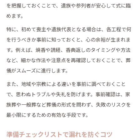
を把握しておくことで、遺族や参列者が安心して式に臨
めます。
特に、初めて喪主や遺族代表となる場合は、各工程で何
を行うべきか事前に知っておくと、心の余裕が生まれま
す。例えば、焼香や読経、香典返しのタイミングや方法
など、細かな作法や注意点を再確認しておくことで、葬
儀がスムーズに進行します。
また、地域や宗教による違いを事前に調べておくこと
で、思わぬトラブルや失礼を防げます。事前確認は、家
族葬や一般葬など葬儀の形式を問わず、失敗のリスクを
最小限にするための有効な手段です。
準備チェックリストで漏れを防ぐコツ