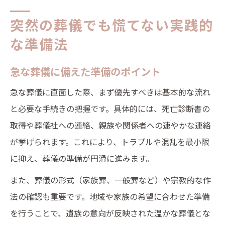
突然の葬儀でも慌てない実践的
な準備法
急な葬儀に備えた準備のポイント
急な葬儀に直面した際、まず優先すべきは基本的な流れ
と必要な手続きの把握です。具体的には、死亡診断書の
取得や葬儀社への連絡、親族や関係者への速やかな連絡
が挙げられます。これにより、トラブルや混乱を最小限
に抑え、葬儀の準備が円滑に進みます。
また、葬儀の形式（家族葬、一般葬など）や宗教的な作
法の確認も重要です。地域や家族の希望に合わせた準備
を行うことで、遺族の意向が反映された温かな葬儀とな