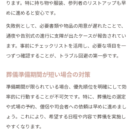
ります。特に持ち物や服装、参列者のリストアップも早
めに進めると安心です。
失敗例として、必要書類や物品の用意が遅れたことで、
通夜や告別式の進行に支障が出たケースが報告されてい
ます。事前にチェックリストを活用し、必要な項目を一
つずつ確認することが、トラブル回避の第一歩です。
葬儀準備期間が短い場合の対策
準備期間が限られている場合、優先順位を明確にして効
率的に行動することが不可欠です。特に、葬儀社の選定
や式場の予約、僧侶や司会者への依頼は早めに進めまし
ょう。これにより、希望する日程や内容で葬儀を実施し
やすくなります。