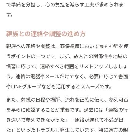
で準備を分担し、心の負担を減らす工夫が求められま
す。
親族との連絡や調整の進め方
親族への連絡や調整は、葬儀準備において最も神経を使
うポイントの一つです。まず、故人との関係性や地域の
慣習に応じて、連絡すべき範囲をリストアップしましょ
う。連絡は電話やメールだけでなく、必要に応じて書面
やLINEグループなども活用するとスムーズです。
また、葬儀の日程や場所、流れを正確に伝え、参列可否
を早めに確認することが重要です。過去には「連絡の行
き違いで参列できなかった」「連絡が遅れて不満が出
た」といったトラブルも発生しています。特に遠方の親