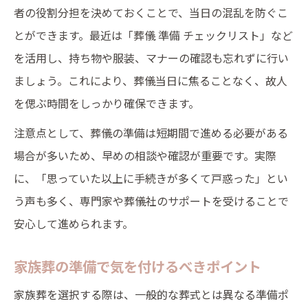
者の役割分担を決めておくことで、当日の混乱を防ぐこ
とができます。最近は「葬儀 準備 チェックリスト」など
を活用し、持ち物や服装、マナーの確認も忘れずに行い
ましょう。これにより、葬儀当日に焦ることなく、故人
を偲ぶ時間をしっかり確保できます。
注意点として、葬儀の準備は短期間で進める必要がある
場合が多いため、早めの相談や確認が重要です。実際
に、「思っていた以上に手続きが多くて戸惑った」とい
う声も多く、専門家や葬儀社のサポートを受けることで
安心して進められます。
家族葬の準備で気を付けるべきポイント
家族葬を選択する際は、一般的な葬式とは異なる準備ポ