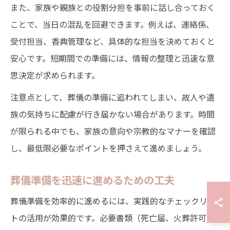
また、家族や親族との役割分担を事前に話し合っておく
ことで、当日の混乱を回避できます。例えば、連絡係、
受付担当、香典管理など、具体的な担当を決めておくと
安心です。短期間での準備には、情報の整理と迅速な意
思決定が求められます。
注意点として、葬儀の準備に追われてしまい、故人や遺
族の気持ちに配慮が行き届かない場合があります。時間
が限られる中でも、家族の意向や宗教的なマナーを確認
し、最低限必要なポイントを押さえて進めましょう。
葬儀準備を迅速に進めるための工夫
葬儀準備を効率的に進めるには、実践的なチェックリス
トの活用が効果的です。必要書類（死亡届、火葬許可証