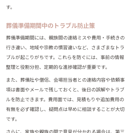
す。
葬儀準備期間中のトラブル防止策
葬儀準備期間には、親族間の連絡ミスや費用・手続きの
行き違い、地域や宗教の慣習違いなど、さまざまなトラ
ブルが起こりがちです。これらを防ぐには、事前の情報
整理と役割分担、定期的な進捗確認が重要です。
また、葬儀社や僧侶、会場担当者との連絡内容や依頼事
項は書面やメールで残しておくと、後日の誤解やトラブ
ルを防止できます。費用面では、見積もりや追加費用の
有無を必ず確認し、疑問点は早めに相談することが大切
です。
さらに、家族や親族の間で意見が分かれる場合は、第三