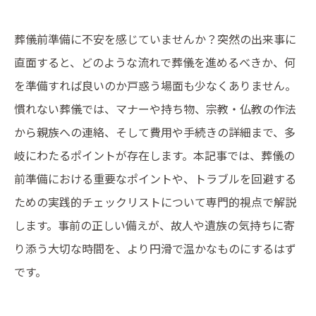
葬儀前準備に不安を感じていませんか？突然の出来事に
直面すると、どのような流れで葬儀を進めるべきか、何
を準備すれば良いのか戸惑う場面も少なくありません。
慣れない葬儀では、マナーや持ち物、宗教・仏教の作法
から親族への連絡、そして費用や手続きの詳細まで、多
岐にわたるポイントが存在します。本記事では、葬儀の
前準備における重要なポイントや、トラブルを回避する
ための実践的チェックリストについて専門的視点で解説
します。事前の正しい備えが、故人や遺族の気持ちに寄
り添う大切な時間を、より円滑で温かなものにするはず
です。