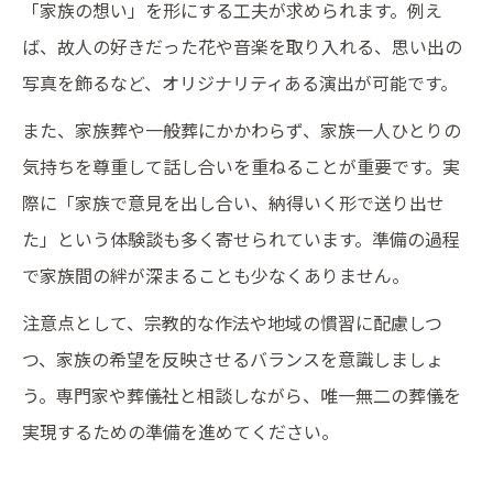
「家族の想い」を形にする工夫が求められます。例え
ば、故人の好きだった花や音楽を取り入れる、思い出の
写真を飾るなど、オリジナリティある演出が可能です。
また、家族葬や一般葬にかかわらず、家族一人ひとりの
気持ちを尊重して話し合いを重ねることが重要です。実
際に「家族で意見を出し合い、納得いく形で送り出せ
た」という体験談も多く寄せられています。準備の過程
で家族間の絆が深まることも少なくありません。
注意点として、宗教的な作法や地域の慣習に配慮しつ
つ、家族の希望を反映させるバランスを意識しましょ
う。専門家や葬儀社と相談しながら、唯一無二の葬儀を
実現するための準備を進めてください。