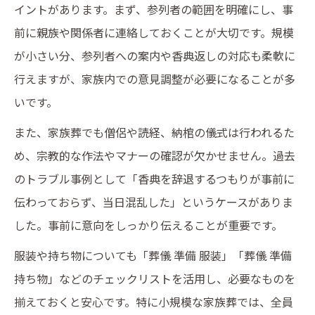
イントがあります。まず、参列者の範囲を明確にし、事
前に親族や関係者に連絡しておくことが大切です。規模
が小さい分、参列者への案内や香典返しの対応も柔軟に
行えますが、家族内での意見調整が必要になることが多
いです。
また、家族葬でも僧侶や読経、納棺の儀式は行われるた
め、宗教的な作法やマナーの確認が欠かせません。過去
のトラブル事例として「香典を辞退するつもりが事前に
伝わっておらず、当日混乱した」というケースがありま
した。事前に意向をしっかり伝えることが重要です。
服装や持ち物についても「葬儀 準備 服装」「葬儀 準備
持ち物」などのチェックリストを活用し、必要なものを
揃えておくと安心です。特に小規模な家族葬では、全員