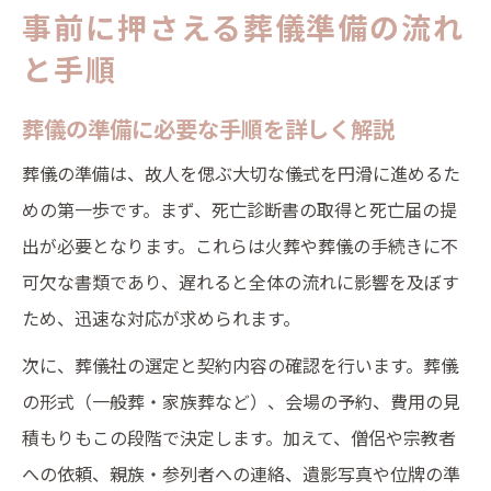
事前に押さえる葬儀準備の流れ
と手順
葬儀の準備に必要な手順を詳しく解説
葬儀の準備は、故人を偲ぶ大切な儀式を円滑に進めるた
めの第一歩です。まず、死亡診断書の取得と死亡届の提
出が必要となります。これらは火葬や葬儀の手続きに不
可欠な書類であり、遅れると全体の流れに影響を及ぼす
ため、迅速な対応が求められます。
次に、葬儀社の選定と契約内容の確認を行います。葬儀
の形式（一般葬・家族葬など）、会場の予約、費用の見
積もりもこの段階で決定します。加えて、僧侶や宗教者
への依頼、親族・参列者への連絡、遺影写真や位牌の準