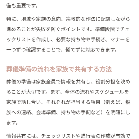
備も重要です。
特に、地域や家族の意向、宗教的な作法に配慮しながら
進めることが失敗を防ぐポイントです。準備段階でチェ
ックリストを作成し、必要な持ち物や手続き、マナーを
一つずつ確認することで、慌てずに対応できます。
葬儀準備の流れを家族で共有する方法
葬儀の準備は家族全員で情報を共有し、役割分担を決め
ることが大切です。まず、全体の流れやスケジュールを
家族で話し合い、それぞれが担当する項目（例えば、親
族への連絡、会場準備、持ち物の手配など）を明確にし
ます。
情報共有には、チェックリストや進行表の作成が有効で