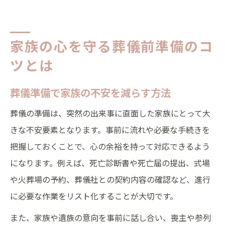
家族の心を守る葬儀前準備のコ
ツとは
葬儀準備で家族の不安を減らす方法
葬儀の準備は、突然の出来事に直面した家族にとって大
きな不安要素となります。事前に流れや必要な手続きを
把握しておくことで、心の余裕を持って対応できるよう
になります。例えば、死亡診断書や死亡届の提出、式場
や火葬場の予約、葬儀社との契約内容の確認など、進行
に必要な作業をリスト化することが大切です。
また、家族や遺族の意向を事前に話し合い、喪主や参列