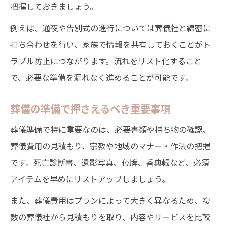
把握しておきましょう。
家族葬の服装や持ち物選びのコツ
葬儀参列時に必要な準備を徹底解説
例えば、通夜や告別式の進行については葬儀社と綿密に
打ち合わせを行い、家族で情報を共有しておくことがト
ラブル防止につながります。流れをリスト化すること
で、必要な準備を漏れなく進めることが可能です。
葬儀の準備で押さえるべき重要事項
葬儀準備で特に重要なのは、必要書類や持ち物の確認、
葬儀費用の見積もり、宗教や地域のマナー・作法の把握
です。死亡診断書、遺影写真、位牌、香典帳など、必須
アイテムを早めにリストアップしましょう。
また、葬儀費用はプランによって大きく異なるため、複
数の葬儀社から見積もりを取り、内容やサービスを比較