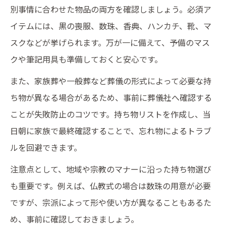
別事情に合わせた物品の両方を確認しましょう。必須ア
イテムには、黒の喪服、数珠、香典、ハンカチ、靴、マ
スクなどが挙げられます。万が一に備えて、予備のマス
クや筆記用具も準備しておくと安心です。
また、家族葬や一般葬など葬儀の形式によって必要な持
ち物が異なる場合があるため、事前に葬儀社へ確認する
ことが失敗防止のコツです。持ち物リストを作成し、当
日朝に家族で最終確認することで、忘れ物によるトラブ
ルを回避できます。
注意点として、地域や宗教のマナーに沿った持ち物選び
も重要です。例えば、仏教式の場合は数珠の用意が必要
ですが、宗派によって形や使い方が異なることもあるた
め、事前に確認しておきましょう。