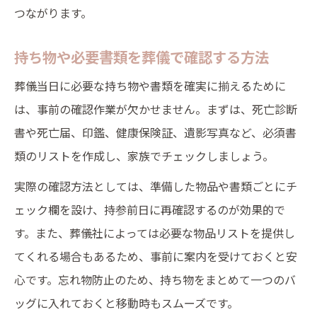
つながります。
持ち物や必要書類を葬儀で確認する方法
葬儀当日に必要な持ち物や書類を確実に揃えるために
は、事前の確認作業が欠かせません。まずは、死亡診断
書や死亡届、印鑑、健康保険証、遺影写真など、必須書
類のリストを作成し、家族でチェックしましょう。
実際の確認方法としては、準備した物品や書類ごとにチ
ェック欄を設け、持参前日に再確認するのが効果的で
す。また、葬儀社によっては必要な物品リストを提供し
てくれる場合もあるため、事前に案内を受けておくと安
心です。忘れ物防止のため、持ち物をまとめて一つのバ
ッグに入れておくと移動時もスムーズです。