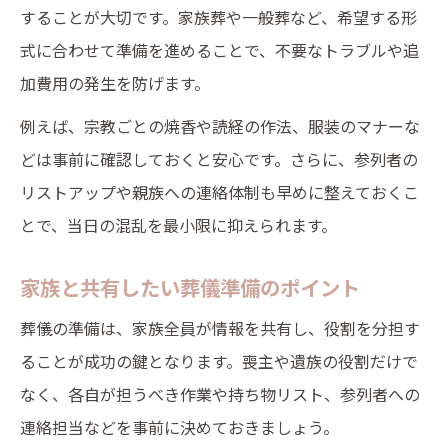
することが大切です。家族葬や一般葬など、希望する形
式に合わせて準備を進めることで、不要なトラブルや追
加費用の発生を防げます。
例えば、宗教ごとの焼香や読経の作法、服装のマナーな
どは事前に確認しておくと安心です。さらに、参列者の
リストアップや親族への連絡体制も早めに整えておくこ
とで、当日の混乱を最小限に抑えられます。
家族と共有したい葬儀準備のポイント
葬儀の準備は、家族全員が情報を共有し、役割を分担す
ることが成功の鍵となります。喪主や遺族の役割だけで
なく、各自が担うべき作業や持ち物リスト、参列者への
連絡担当などを事前に決めておきましょう。