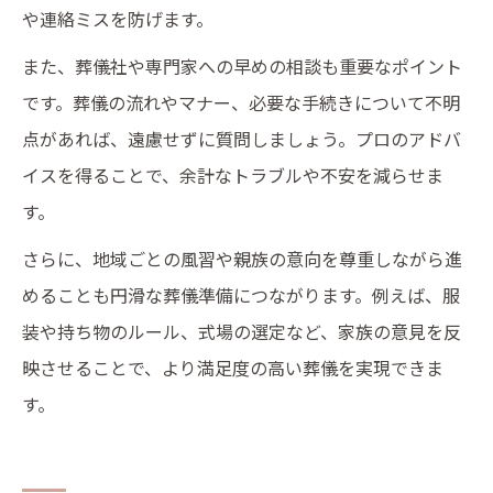
や連絡ミスを防げます。
また、葬儀社や専門家への早めの相談も重要なポイント
です。葬儀の流れやマナー、必要な手続きについて不明
点があれば、遠慮せずに質問しましょう。プロのアドバ
イスを得ることで、余計なトラブルや不安を減らせま
す。
さらに、地域ごとの風習や親族の意向を尊重しながら進
めることも円滑な葬儀準備につながります。例えば、服
装や持ち物のルール、式場の選定など、家族の意見を反
映させることで、より満足度の高い葬儀を実現できま
す。