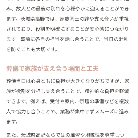
み、故人との最後の別れを心穏やかに迎えることができ
ます。茨城県高野では、家族同士の絆や支え合いが重視
されており、役割を明確にすることが安心感につながり
ます。事前に各自の担当を話し合うことで、当日の混乱
を防ぐことも大切です。
葬儀で家族が支え合う場面と工夫
葬儀当日は心身ともに負担が大きくなりがちですが、家
族が役割を分担し支え合うことで、精神的な負担を軽減
できます。例えば、受付や案内、祭壇の準備などを複数
人で協力し合うことで、業務が集中せずスムーズに進み
ます。
また、茨城県高野ならではの風習や地域性を尊重しつ