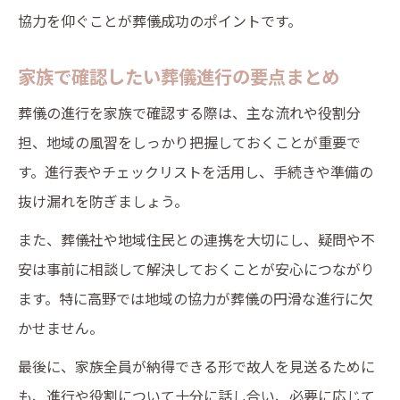
協力を仰ぐことが葬儀成功のポイントです。
家族で確認したい葬儀進行の要点まとめ
葬儀の進行を家族で確認する際は、主な流れや役割分
担、地域の風習をしっかり把握しておくことが重要で
す。進行表やチェックリストを活用し、手続きや準備の
抜け漏れを防ぎましょう。
また、葬儀社や地域住民との連携を大切にし、疑問や不
安は事前に相談して解決しておくことが安心につながり
ます。特に高野では地域の協力が葬儀の円滑な進行に欠
かせません。
最後に、家族全員が納得できる形で故人を見送るために
も、進行や役割について十分に話し合い、必要に応じて