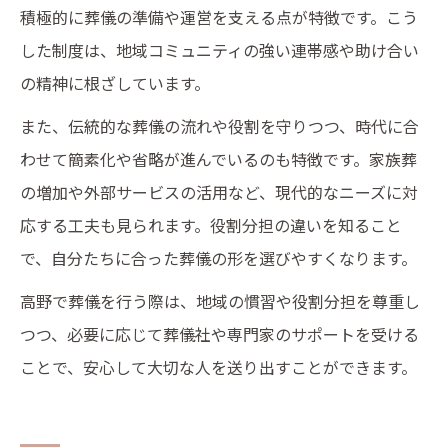
積極的に葬儀の準備や運営を支える点が特徴です。こう
した制度は、地域コミュニティの強い連帯感や助け合い
の精神に根ざしています。
また、伝統的な葬儀の流れや役割を守りつつ、時代に合
わせて簡素化や省略が進んでいるのも特徴です。家族葬
の増加や外部サービスの活用など、現代的なニーズに対
応する工夫も見られます。役割分担の違いを知ること
で、自分たちに合った葬儀の形を選びやすくなります。
高野で葬儀を行う際は、地域の慣習や役割分担を尊重し
つつ、必要に応じて葬儀社や専門家のサポートを受ける
ことで、安心して大切な人を送り出すことができます。