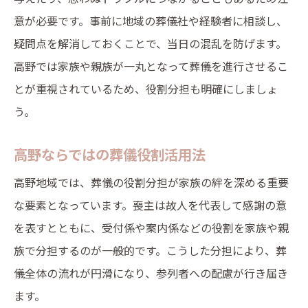
意が必要です。事前に地域の葬儀社や経験者に相談し、
疑問点を解消しておくことで、当日の混乱を防げます。
高野では家族や親族が一丸となって葬儀を進行させるこ
とが重視されているため、役割分担も明確にしましょ
う。
高野ならではの葬儀役割活用法
高野地域では、葬儀の役割分担が家族の絆を深める重要
な要素となっています。喪主は故人を代表して感謝の意
を表すとともに、受付係や案内係などの役割を家族や親
族で分担するのが一般的です。こうした分担により、葬
儀全体の流れが円滑になり、参列者への配慮が行き届き
ます。