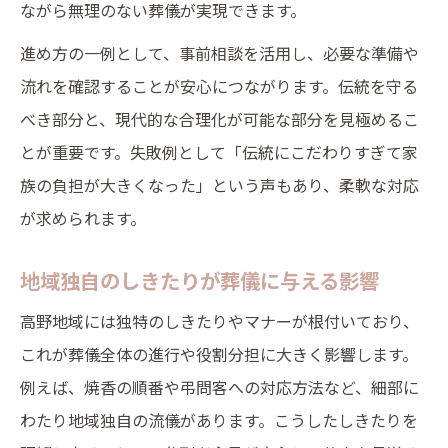
ながら無理のない葬儀が実現できます。
進め方の一例として、事前相談を活用し、必要な準備や
流れを確認することが安心につながります。伝統を守る
べき部分と、現代的な合理化が可能な部分を見極めるこ
とが重要です。失敗例として「伝統にこだわりすぎて家
族の負担が大きくなった」という声もあり、柔軟な対応
が求められます。
地域独自のしきたりが葬儀に与える影響
高野地域には独特のしきたりやマナーが根付いており、
これが葬儀全体の進行や役割分担に大きく影響します。
例えば、焼香の順番や弔問客への対応方法など、細部に
わたり地域独自の流儀があります。こうしたしきたりを