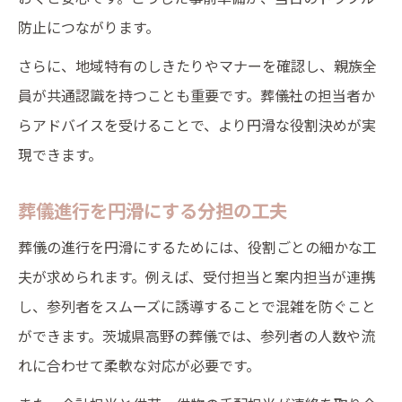
防止につながります。
さらに、地域特有のしきたりやマナーを確認し、親族全
員が共通認識を持つことも重要です。葬儀社の担当者か
らアドバイスを受けることで、より円滑な役割決めが実
現できます。
葬儀進行を円滑にする分担の工夫
葬儀の進行を円滑にするためには、役割ごとの細かな工
夫が求められます。例えば、受付担当と案内担当が連携
し、参列者をスムーズに誘導することで混雑を防ぐこと
ができます。茨城県高野の葬儀では、参列者の人数や流
れに合わせて柔軟な対応が必要です。