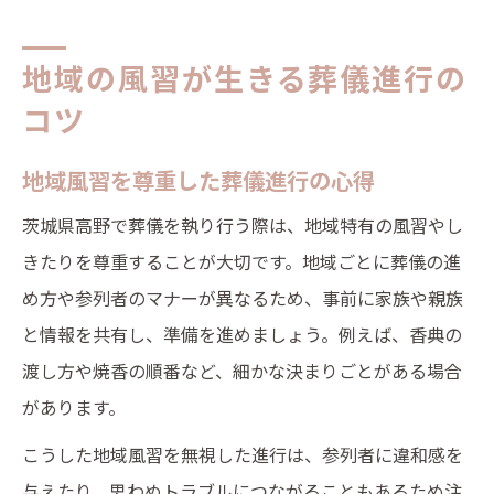
地域の風習が生きる葬儀進行の
コツ
地域風習を尊重した葬儀進行の心得
茨城県高野で葬儀を執り行う際は、地域特有の風習やし
きたりを尊重することが大切です。地域ごとに葬儀の進
め方や参列者のマナーが異なるため、事前に家族や親族
と情報を共有し、準備を進めましょう。例えば、香典の
渡し方や焼香の順番など、細かな決まりごとがある場合
があります。
こうした地域風習を無視した進行は、参列者に違和感を
与えたり、思わぬトラブルにつながることもあるため注