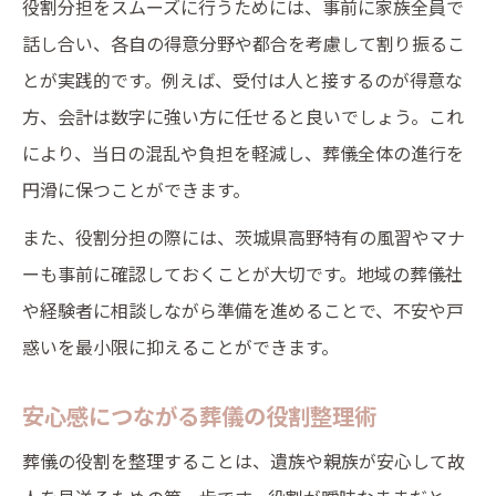
役割分担をスムーズに行うためには、事前に家族全員で
話し合い、各自の得意分野や都合を考慮して割り振るこ
とが実践的です。例えば、受付は人と接するのが得意な
方、会計は数字に強い方に任せると良いでしょう。これ
により、当日の混乱や負担を軽減し、葬儀全体の進行を
円滑に保つことができます。
また、役割分担の際には、茨城県高野特有の風習やマナ
ーも事前に確認しておくことが大切です。地域の葬儀社
や経験者に相談しながら準備を進めることで、不安や戸
惑いを最小限に抑えることができます。
安心感につながる葬儀の役割整理術
葬儀の役割を整理することは、遺族や親族が安心して故