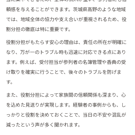
頼感を与えることができます。茨城県高野のような地域
では、地域全体の協力や支え合いが重視されるため、役
割分担の徹底は特に重要です。
役割分担がもたらす安心の理由は、責任の所在が明確に
なり、万が一のトラブル時も迅速に対応できる点にあり
ます。例えば、受付担当が参列者の名簿管理や香典の受
け取りを確実に行うことで、後々のトラブルを防げま
す。
また、役割分担によって家族間の信頼関係も深まり、心
を込めた見送りが実現します。経験者の事例からも、し
っかりと役割を決めておくことで、当日の不安や混乱が
減ったという声が多く聞かれます。