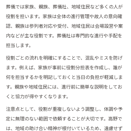
葬儀では家族、親族、葬儀社、地域住民など多くの人が
役割を担います。家族は全体の進行管理や故人の意向確
認、親族は参列者対応や受付、地域住民は会場設営や案
内などが主な役割です。葬儀社は専門的な進行や手配を
担当します。
役割ごとの流れを明確にすることで、混乱やミスを防げ
ます。例えば、家族が事前に役割分担表を作成し、誰が
何を担当するかを明記しておくと当日の負担が軽減しま
す。親族や地域住民には、進行前に簡単な説明をしてお
くと協力が得やすくなります。
注意点として、役割が重複しないよう調整し、体調や予
定に無理のない範囲で依頼することが大切です。高野で
は、地域の助け合い精神が根付いているため、遠慮せず