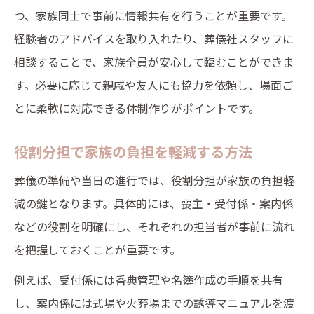
つ、家族同士で事前に情報共有を行うことが重要です。
経験者のアドバイスを取り入れたり、葬儀社スタッフに
相談することで、家族全員が安心して臨むことができま
す。必要に応じて親戚や友人にも協力を依頼し、場面ご
とに柔軟に対応できる体制作りがポイントです。
役割分担で家族の負担を軽減する方法
葬儀の準備や当日の進行では、役割分担が家族の負担軽
減の鍵となります。具体的には、喪主・受付係・案内係
などの役割を明確にし、それぞれの担当者が事前に流れ
を把握しておくことが重要です。
例えば、受付係には香典管理や名簿作成の手順を共有
し、案内係には式場や火葬場までの誘導マニュアルを渡