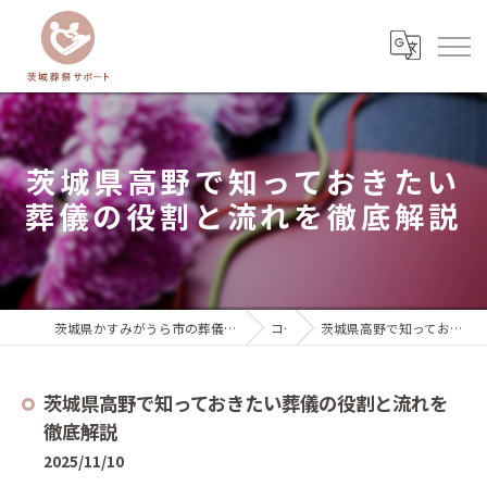
茨城県高野で知っておきたい
葬儀の役割と流れを徹底解説
茨城県かすみがうら市の葬儀なら茨城葬祭サポート『いばサポのお葬式』
コラム
茨城県高野で知っておきたい葬儀の役割と流れを徹底解説
茨城県高野で知っておきたい葬儀の役割と流れを
徹底解説
2025/11/10