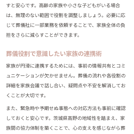
すと安心です。高齢の家族や小さな子どもがいる場合
は、無理のない範囲で役割を調整しましょう。必要に応
じて葬儀社に一部業務を依頼することで、家族全体の負
担をさらに減らすことができます。
葬儀役割で意識したい家族の連携術
家族が円滑に連携するためには、事前の情報共有とコミ
ュニケーションが欠かせません。葬儀の流れや各役割の
詳細を家族会議で話し合い、疑問点や不安を解消してお
くことが大切です。
また、緊急時や予期せぬ事態への対応方法も事前に確認
しておくと安心です。茨城県高野の地域性を踏まえ、家
族間の協力体制を築くことで、心の支えを感じながら葬