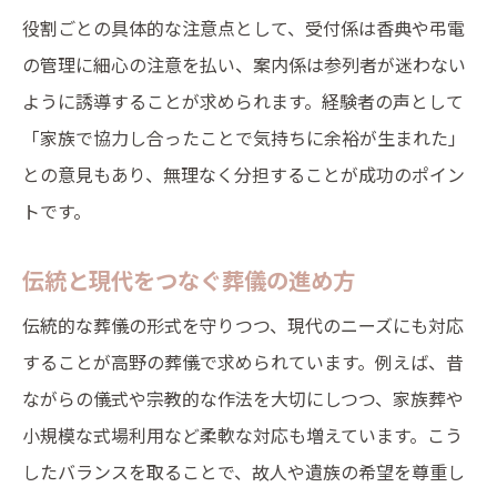
役割ごとの具体的な注意点として、受付係は香典や弔電
の管理に細心の注意を払い、案内係は参列者が迷わない
ように誘導することが求められます。経験者の声として
「家族で協力し合ったことで気持ちに余裕が生まれた」
との意見もあり、無理なく分担することが成功のポイン
トです。
伝統と現代をつなぐ葬儀の進め方
伝統的な葬儀の形式を守りつつ、現代のニーズにも対応
することが高野の葬儀で求められています。例えば、昔
ながらの儀式や宗教的な作法を大切にしつつ、家族葬や
小規模な式場利用など柔軟な対応も増えています。こう
したバランスを取ることで、故人や遺族の希望を尊重し