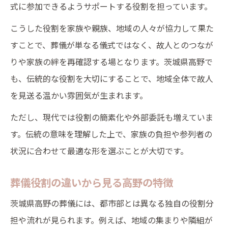
式に参加できるようサポートする役割を担っています。
こうした役割を家族や親族、地域の人々が協力して果た
すことで、葬儀が単なる儀式ではなく、故人とのつなが
りや家族の絆を再確認する場となります。茨城県高野で
も、伝統的な役割を大切にすることで、地域全体で故人
を見送る温かい雰囲気が生まれます。
ただし、現代では役割の簡素化や外部委託も増えていま
す。伝統の意味を理解した上で、家族の負担や参列者の
状況に合わせて最適な形を選ぶことが大切です。
葬儀役割の違いから見る高野の特徴
茨城県高野の葬儀には、都市部とは異なる独自の役割分
担や流れが見られます。例えば、地域の集まりや隣組が