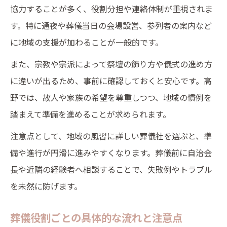
協力することが多く、役割分担や連絡体制が重視されま
す。特に通夜や葬儀当日の会場設営、参列者の案内など
に地域の支援が加わることが一般的です。
また、宗教や宗派によって祭壇の飾り方や儀式の進め方
に違いが出るため、事前に確認しておくと安心です。高
野では、故人や家族の希望を尊重しつつ、地域の慣例を
踏まえて準備を進めることが求められます。
注意点として、地域の風習に詳しい葬儀社を選ぶと、準
備や進行が円滑に進みやすくなります。葬儀前に自治会
長や近隣の経験者へ相談することで、失敗例やトラブル
を未然に防げます。
葬儀役割ごとの具体的な流れと注意点