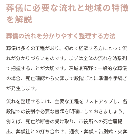
葬儀に必要な流れと地域の特徴
を解説
葬儀の流れを分かりやすく整理する方法
葬儀は多くの工程があり、初めて経験する方にとって流
れが分かりづらいものです。まずは全体の流れを時系列
で把握することが大切です。茨城県高野で一般的な葬儀
の場合、死亡確認から火葬まで段階ごとに準備や手続き
が発生します。
流れを整理するには、主要な工程をリストアップし、各
段階での役割や必要な書類を明確にしておきましょう。
例えば、死亡診断書の受け取り、市役所への死亡届提
出、葬儀社との打ち合わせ、通夜・葬儀・告別式・火葬