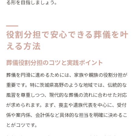
る形を目指しましょう。
役割分担で安心できる葬儀を叶
える方法
葬儀役割分担のコツと実践ポイント
葬儀を円滑に進めるためには、家族や親族の役割分担が
重要です。特に茨城県高野のような地域では、伝統的な
風習を尊重しつつ、現代的な葬儀の流れに合わせた対応
が求められます。まず、喪主や遺族代表を中心に、受付
係や案内係、会計係など具体的な担当を明確に決めるこ
とがコツです。