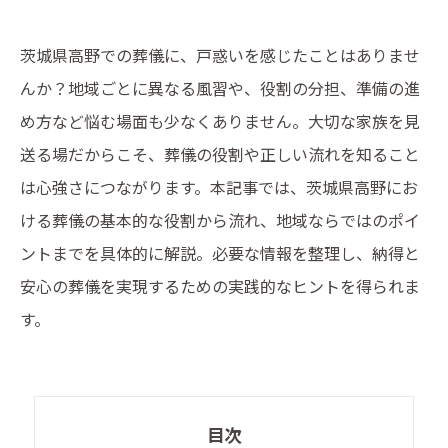
茨城県高野での葬儀に、戸惑いを感じたことはありませ
んか？地域ごとに異なる風習や、役割の分担、準備の進
め方など悩む場面も少なくありません。大切な家族を見
送る場だからこそ、葬儀の役割や正しい流れを知ること
は心強さにつながります。本記事では、茨城県高野にお
ける葬儀の基本的な役割から流れ、地域ならではのポイ
ントまでを具体的に解説。必要な情報を整理し、納得と
安心の葬儀を実現するための実践的なヒントを得られま
す。
目次