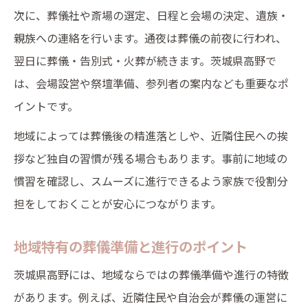
次に、葬儀社や斎場の選定、日程と会場の決定、遺族・
親族への連絡を行います。通夜は葬儀の前夜に行われ、
翌日に葬儀・告別式・火葬が続きます。茨城県高野で
は、会場設営や祭壇準備、参列者の案内なども重要なポ
イントです。
地域によっては葬儀後の精進落としや、近隣住民への挨
拶など独自の習慣が残る場合もあります。事前に地域の
慣習を確認し、スムーズに進行できるよう家族で役割分
担をしておくことが安心につながります。
地域特有の葬儀準備と進行のポイント
茨城県高野には、地域ならではの葬儀準備や進行の特徴
があります。例えば、近隣住民や自治会が葬儀の運営に