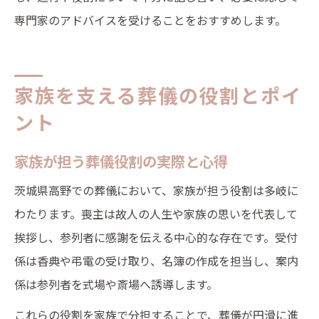
専門家のアドバイスを受けることをおすすめします。
家族を支える葬儀の役割とポイ
ント
家族が担う葬儀役割の実際と心得
茨城県高野での葬儀において、家族が担う役割は多岐に
わたります。喪主は故人の人生や家族の思いを代表して
挨拶し、参列者に感謝を伝える中心的な存在です。受付
係は香典や弔電の受け取り、名簿の作成を担当し、案内
係は参列者を式場や斎場へ誘導します。
これらの役割を家族で分担することで、葬儀が円滑に進