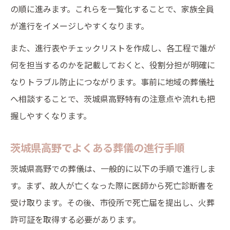
の順に進みます。これらを一覧化することで、家族全員
が進行をイメージしやすくなります。
また、進行表やチェックリストを作成し、各工程で誰が
何を担当するのかを記載しておくと、役割分担が明確に
なりトラブル防止につながります。事前に地域の葬儀社
へ相談することで、茨城県高野特有の注意点や流れも把
握しやすくなります。
茨城県高野でよくある葬儀の進行手順
茨城県高野での葬儀は、一般的に以下の手順で進行しま
す。まず、故人が亡くなった際に医師から死亡診断書を
受け取ります。その後、市役所で死亡届を提出し、火葬
許可証を取得する必要があります。