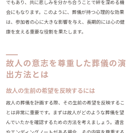
でもあり、共に悲しみを分かち合うことで絆を深める機
会にもなります。このように、葬儀が持つ心理的な効果
は、参加者の心に大きな影響を与え、長期的には心の健
康を支える重要な役割を果たします。
故人の意志を尊重した葬儀の演
出方法とは
故人の生前の希望を反映するには
故人の葬儀を計画する際、その生前の希望を反映するこ
とは非常に重要です。まずは故人がどのような葬儀を望
んでいたかを確認するための方法を考えましょう。遺言
やエンディングノートがある場合、その内容を尊重する