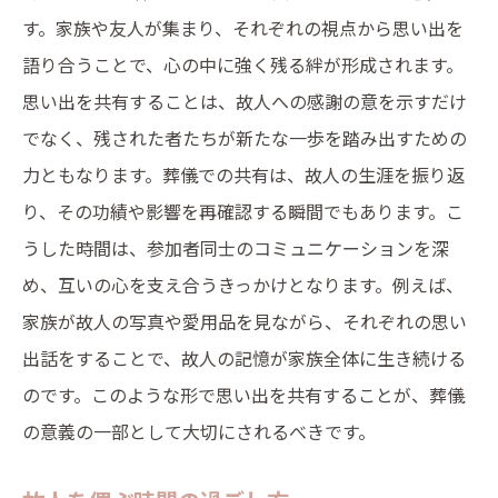
す。家族や友人が集まり、それぞれの視点から思い出を
語り合うことで、心の中に強く残る絆が形成されます。
思い出を共有することは、故人への感謝の意を示すだけ
でなく、残された者たちが新たな一歩を踏み出すための
力ともなります。葬儀での共有は、故人の生涯を振り返
り、その功績や影響を再確認する瞬間でもあります。こ
うした時間は、参加者同士のコミュニケーションを深
め、互いの心を支え合うきっかけとなります。例えば、
家族が故人の写真や愛用品を見ながら、それぞれの思い
出話をすることで、故人の記憶が家族全体に生き続ける
のです。このような形で思い出を共有することが、葬儀
の意義の一部として大切にされるべきです。