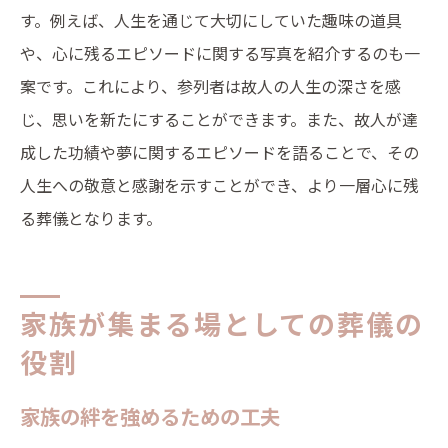
す。例えば、人生を通じて大切にしていた趣味の道具
や、心に残るエピソードに関する写真を紹介するのも一
案です。これにより、参列者は故人の人生の深さを感
じ、思いを新たにすることができます。また、故人が達
成した功績や夢に関するエピソードを語ることで、その
人生への敬意と感謝を示すことができ、より一層心に残
る葬儀となります。
家族が集まる場としての葬儀の
役割
家族の絆を強めるための工夫