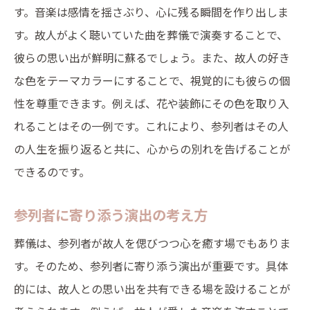
す。音楽は感情を揺さぶり、心に残る瞬間を作り出しま
す。故人がよく聴いていた曲を葬儀で演奏することで、
彼らの思い出が鮮明に蘇るでしょう。また、故人の好き
な色をテーマカラーにすることで、視覚的にも彼らの個
性を尊重できます。例えば、花や装飾にその色を取り入
れることはその一例です。これにより、参列者はその人
の人生を振り返ると共に、心からの別れを告げることが
できるのです。
参列者に寄り添う演出の考え方
葬儀は、参列者が故人を偲びつつ心を癒す場でもありま
す。そのため、参列者に寄り添う演出が重要です。具体
的には、故人との思い出を共有できる場を設けることが