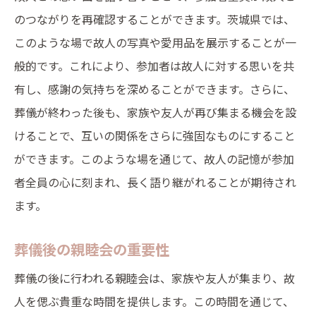
のつながりを再確認することができます。茨城県では、
このような場で故人の写真や愛用品を展示することが一
般的です。これにより、参加者は故人に対する思いを共
有し、感謝の気持ちを深めることができます。さらに、
葬儀が終わった後も、家族や友人が再び集まる機会を設
けることで、互いの関係をさらに強固なものにすること
ができます。このような場を通じて、故人の記憶が参加
者全員の心に刻まれ、長く語り継がれることが期待され
ます。
葬儀後の親睦会の重要性
葬儀の後に行われる親睦会は、家族や友人が集まり、故
人を偲ぶ貴重な時間を提供します。この時間を通じて、