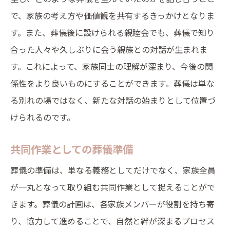
で、家族の考え方や価値観を共有するきっかけとなりま
す。また、葬儀後に設けられる親睦会でも、葬儀で知り
合った人々や久しぶりに会う親族との対話が生まれま
す。これによって、家族同士の理解が深まり、今後の関
係性をより良いものにすることができます。葬儀は単な
る別れの場ではなく、新たな対話の始まりとして位置づ
けられるのです。
共同作業としての葬儀準備
葬儀の準備は、単なる義務としてだけでなく、家族全員
が一丸となって取り組む共同作業として捉えることがで
きます。葬儀の計画は、各家族メンバーが役割を持ち寄
り、協力して進めることで、自然と絆が深まるプロセス