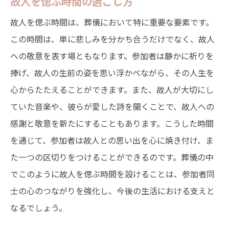
故人を偲ぶ時間の過ごし方
故人を偲ぶ時間は、葬儀において特に重要な要素です。
この時間は、単に悲しみを分かち合うだけでなく、故人
への敬意を表す場ともなります。参加者は静かに祈りを
捧げ、故人の生前の姿を思い浮かべながら、その人生を
心からたたえることができます。また、故人が大切にし
ていた音楽や、彼らが愛した詩を聞くことで、故人への
感謝と敬意を新たにすることもあります。こうした時間
を通じて、参加者は故人との思い出を心に焼き付け、ま
た一つの区切りをつけることができるのです。葬儀の中
でこのように故人を偲ぶ時間を設けることは、参加者同
士の心のつながりを強化し、今後の生活における支えと
なるでしょう。