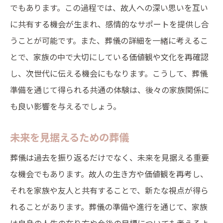
でもあります。この過程では、故人への深い思いを互い
に共有する機会が生まれ、感情的なサポートを提供し合
うことが可能です。また、葬儀の詳細を一緒に考えるこ
とで、家族の中で大切にしている価値観や文化を再確認
し、次世代に伝える機会にもなります。こうして、葬儀
準備を通じて得られる共通の体験は、後々の家族関係に
も良い影響を与えるでしょう。
未来を見据えるための葬儀
葬儀は過去を振り返るだけでなく、未来を見据える重要
な機会でもあります。故人の生き方や価値観を再考し、
それを家族や友人と共有することで、新たな視点が得ら
れることがあります。葬儀の準備や進行を通じて、家族