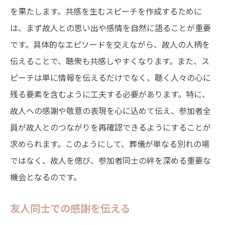
を果たします。共感を生むスピーチを作成するために
は、まず故人との思い出や感情を自然に語ることが重要
です。具体的なエピソードを交えながら、故人の人柄を
伝えることで、聴衆も共感しやすくなります。また、ス
ピーチは単に情報を伝えるだけでなく、聴く人々の心に
残る要素を含むように工夫する必要があります。特に、
故人への感謝や敬意の表現を心に込めて伝え、参加者全
員が故人とのつながりを再確認できるようにすることが
求められます。このようにして、葬儀が単なる別れの場
ではなく、故人を偲び、参加者同士の絆を深める重要な
機会となるのです。
友人同士での感謝を伝える