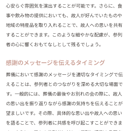
心安らぐ雰囲気を演出することが可能です。さらに、食
事や飲み物の提供においても、故人が好んでいたものや
地域の特産品を取り入れることで、故人への思いを共有
することができます。このような細やかな配慮が、参列
者の心に響くおもてなしとして残るでしょう。
感謝のメッセージを伝えるタイミング
葬儀において感謝のメッセージを適切なタイミングで伝
えることは、参列者とのつながりを深める大切な場面で
す。一般的には、葬儀の最後やお別れの会の際に、故人
の思い出を振り返りながら感謝の気持ちを伝えることが
望ましいです。その際、具体的な思い出や故人への思い
を語ることで、参列者に共感を呼び起こすことができま