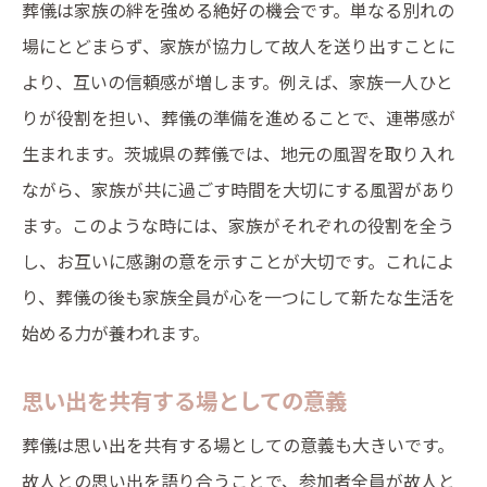
葬儀は家族の絆を強める絶好の機会です。単なる別れの
場にとどまらず、家族が協力して故人を送り出すことに
より、互いの信頼感が増します。例えば、家族一人ひと
りが役割を担い、葬儀の準備を進めることで、連帯感が
生まれます。茨城県の葬儀では、地元の風習を取り入れ
ながら、家族が共に過ごす時間を大切にする風習があり
ます。このような時には、家族がそれぞれの役割を全う
し、お互いに感謝の意を示すことが大切です。これによ
り、葬儀の後も家族全員が心を一つにして新たな生活を
始める力が養われます。
思い出を共有する場としての意義
葬儀は思い出を共有する場としての意義も大きいです。
故人との思い出を語り合うことで、参加者全員が故人と