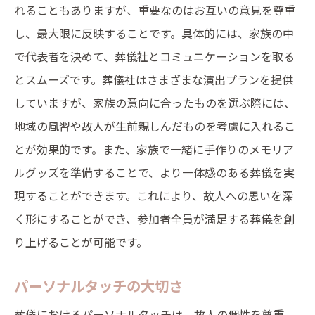
れることもありますが、重要なのはお互いの意見を尊重
し、最大限に反映することです。具体的には、家族の中
で代表者を決めて、葬儀社とコミュニケーションを取る
とスムーズです。葬儀社はさまざまな演出プランを提供
していますが、家族の意向に合ったものを選ぶ際には、
地域の風習や故人が生前親しんだものを考慮に入れるこ
とが効果的です。また、家族で一緒に手作りのメモリア
ルグッズを準備することで、より一体感のある葬儀を実
現することができます。これにより、故人への思いを深
く形にすることができ、参加者全員が満足する葬儀を創
り上げることが可能です。
パーソナルタッチの大切さ
葬儀におけるパーソナルタッチは、故人の個性を尊重