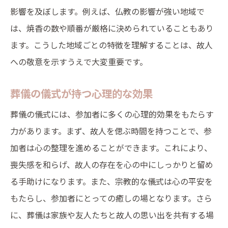
影響を及ぼします。例えば、仏教の影響が強い地域で
は、焼香の数や順番が厳格に決められていることもあり
ます。こうした地域ごとの特徴を理解することは、故人
への敬意を示すうえで大変重要です。
葬儀の儀式が持つ心理的な効果
葬儀の儀式には、参加者に多くの心理的効果をもたらす
力があります。まず、故人を偲ぶ時間を持つことで、参
加者は心の整理を進めることができます。これにより、
喪失感を和らげ、故人の存在を心の中にしっかりと留め
る手助けになります。また、宗教的な儀式は心の平安を
もたらし、参加者にとっての癒しの場となります。さら
に、葬儀は家族や友人たちと故人の思い出を共有する場