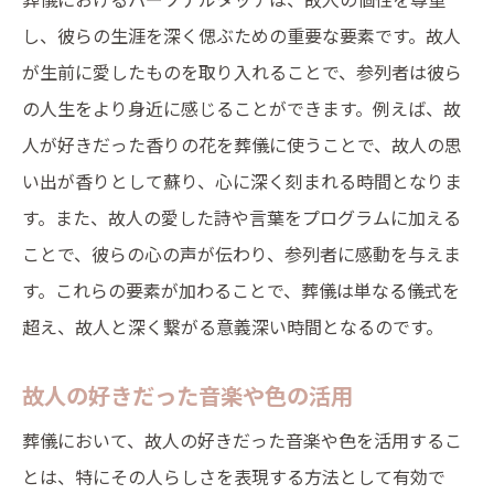
し、彼らの生涯を深く偲ぶための重要な要素です。故人
が生前に愛したものを取り入れることで、参列者は彼ら
の人生をより身近に感じることができます。例えば、故
人が好きだった香りの花を葬儀に使うことで、故人の思
い出が香りとして蘇り、心に深く刻まれる時間となりま
す。また、故人の愛した詩や言葉をプログラムに加える
ことで、彼らの心の声が伝わり、参列者に感動を与えま
す。これらの要素が加わることで、葬儀は単なる儀式を
超え、故人と深く繋がる意義深い時間となるのです。
故人の好きだった音楽や色の活用
葬儀において、故人の好きだった音楽や色を活用するこ
とは、特にその人らしさを表現する方法として有効で