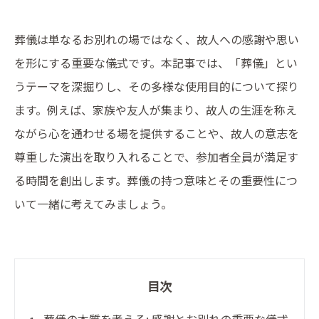
葬儀は単なるお別れの場ではなく、故人への感謝や思い
を形にする重要な儀式です。本記事では、「葬儀」とい
うテーマを深掘りし、その多様な使用目的について探り
ます。例えば、家族や友人が集まり、故人の生涯を称え
ながら心を通わせる場を提供することや、故人の意志を
尊重した演出を取り入れることで、参加者全員が満足す
る時間を創出します。葬儀の持つ意味とその重要性につ
いて一緒に考えてみましょう。
目次