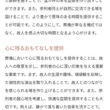
た装飾を施すことで、温かみのある空間を作り出すこと
ができます。また、参列者同士が自然に交流できる場を
設けることで、より豊かで意味のある時間を提供するこ
とが可能です。このようにして、葬儀が単なる儀式では
なく、故人を偲ぶ大切な時間となるよう心がけます。
心に残るおもてなしを提供
葬儀において心に残るおもてなしを提供することは、故
人への敬意を示し、参列者の心に深い印象を与える重要
な要素です。まず、故人の生涯や趣味、価値観を反映し
た個性的な演出を取り入れることで、故人とのつながり
を感じられる場を作り上げることができます。また、参
列者の居心地を考慮し、快適な空間を提供することも大
切です。例えば、静かで落ち着いた音楽を流すことで、