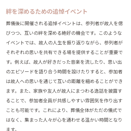
絆を深めるための追悼イベント
葬儀後に開催される追悼イベントは、参列者が故人を偲
びつつ、互いの絆を深める絶好の機会です。このような
イベントでは、故人の人生を振り返りながら、参列者が
それぞれの思いを共有できる場を提供することが重要で
す。例えば、故人が好きだった音楽を流したり、思い出
のエピソードを語り合う時間を設けたりすると、参加者
は故人への思いを通じて互いの距離を縮めることができ
ます。また、家族や友人が故人にまつわる逸話を披露す
ることで、参加者全員が共感しやすい雰囲気を作り出す
ことも可能です。これにより、葬儀全体がただの儀式で
はなく、集まった人々が心を通わせる温かい時間となり
ます。