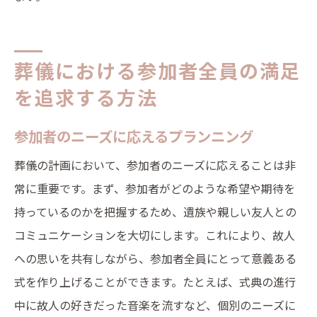
葬儀における参加者全員の満足
を追求する方法
参加者のニーズに応えるプランニング
葬儀の計画において、参加者のニーズに応えることは非
常に重要です。まず、参加者がどのような希望や期待を
持っているのかを把握するため、遺族や親しい友人との
コミュニケーションを大切にします。これにより、故人
への思いを共有しながら、参加者全員にとって意義ある
式を作り上げることができます。たとえば、式典の進行
中に故人の好きだった音楽を流すなど、個別のニーズに