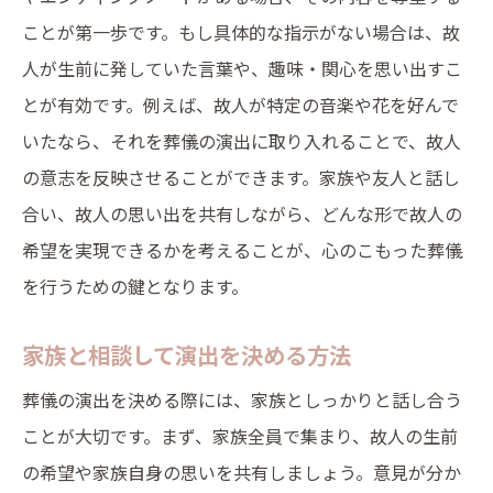
ことが第一歩です。もし具体的な指示がない場合は、故
人が生前に発していた言葉や、趣味・関心を思い出すこ
とが有効です。例えば、故人が特定の音楽や花を好んで
いたなら、それを葬儀の演出に取り入れることで、故人
の意志を反映させることができます。家族や友人と話し
合い、故人の思い出を共有しながら、どんな形で故人の
希望を実現できるかを考えることが、心のこもった葬儀
を行うための鍵となります。
家族と相談して演出を決める方法
葬儀の演出を決める際には、家族としっかりと話し合う
ことが大切です。まず、家族全員で集まり、故人の生前
の希望や家族自身の思いを共有しましょう。意見が分か