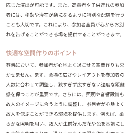
応じた演出が可能です。また、高齢者や子供連れの参加
者には、移動や滞在が楽になるように特別な配慮を行う
ことも大切です。これにより、参加者全員が心からお別
れを告げることができる場を提供することができます。
快適な空間作りのポイント
葬儀において、参加者が心地よく過ごせる空間作りも欠
かせません。まず、会場の広さやレイアウトを参加者の
人数に合わせて調整し、狭すぎず広すぎない適度な距離
感を保つことが重要です。さらには、照明や音響設備も
故人のイメージに合うように調整し、参列者が心地よく
故人を偲ぶことができる環境を提供します。例えば、柔
らかな照明を用い、故人が生前好んだ花や色を基調にし