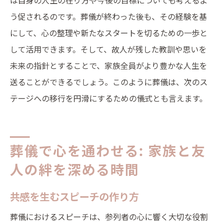
は自身の人生の在り方や今後の目標についても考えるよ
う促されるのです。葬儀が終わった後も、その経験を基
にして、心の整理や新たなスタートを切るための一歩と
して活用できます。そして、故人が残した教訓や思いを
未来の指針とすることで、家族全員がより豊かな人生を
送ることができるでしょう。このように葬儀は、次のス
テージへの移行を円滑にするための儀式とも言えます。
葬儀で心を通わせる: 家族と友
人の絆を深める時間
共感を生むスピーチの作り方
葬儀におけるスピーチは、参列者の心に響く大切な役割