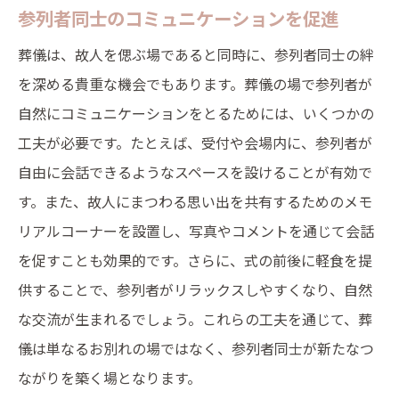
参列者同士のコミュニケーションを促進
葬儀は、故人を偲ぶ場であると同時に、参列者同士の絆
を深める貴重な機会でもあります。葬儀の場で参列者が
自然にコミュニケーションをとるためには、いくつかの
工夫が必要です。たとえば、受付や会場内に、参列者が
自由に会話できるようなスペースを設けることが有効で
す。また、故人にまつわる思い出を共有するためのメモ
リアルコーナーを設置し、写真やコメントを通じて会話
を促すことも効果的です。さらに、式の前後に軽食を提
供することで、参列者がリラックスしやすくなり、自然
な交流が生まれるでしょう。これらの工夫を通じて、葬
儀は単なるお別れの場ではなく、参列者同士が新たなつ
ながりを築く場となります。