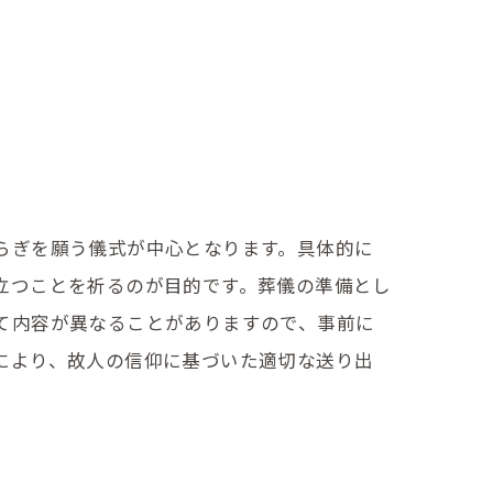
らぎを願う儀式が中心となります。具体的に
立つことを祈るのが目的です。葬儀の準備とし
て内容が異なることがありますので、事前に
により、故人の信仰に基づいた適切な送り出