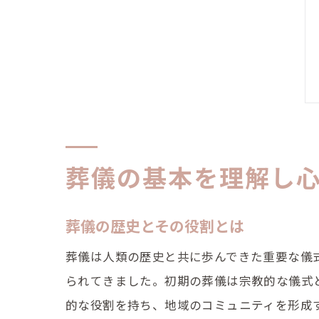
葬儀の基本を理解し
葬儀の歴史とその役割とは
葬儀は人類の歴史と共に歩んできた重要な儀
られてきました。初期の葬儀は宗教的な儀式
的な役割を持ち、地域のコミュニティを形成