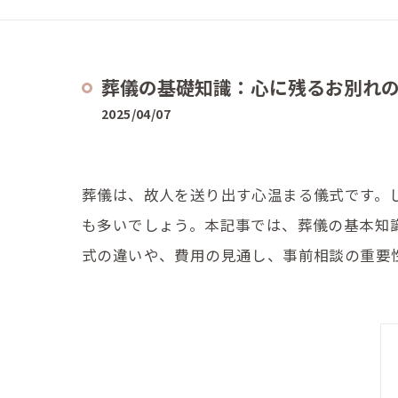
葬儀の基礎知識：心に残るお別れ
2025/04/07
葬儀は、故人を送り出す心温まる儀式です。
も多いでしょう。本記事では、葬儀の基本知
式の違いや、費用の見通し、事前相談の重要