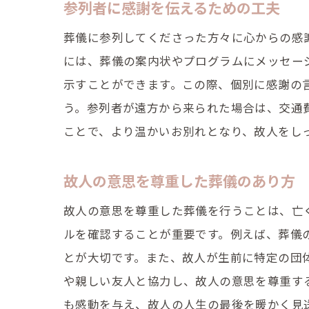
参列者に感謝を伝えるための工夫
葬儀に参列してくださった方々に心からの感
には、葬儀の案内状やプログラムにメッセー
示すことができます。この際、個別に感謝の
う。参列者が遠方から来られた場合は、交通
ことで、より温かいお別れとなり、故人をし
故人の意思を尊重した葬儀のあり方
故人の意思を尊重した葬儀を行うことは、亡
ルを確認することが重要です。例えば、葬儀
とが大切です。また、故人が生前に特定の団
や親しい友人と協力し、故人の意思を尊重す
も感動を与え、故人の人生の最後を暖かく見