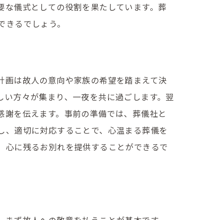
要な儀式としての役割を果たしています。葬
できるでしょう。
計画は故人の意向や家族の希望を踏まえて決
しい方々が集まり、一夜を共に過ごします。翌
感謝を伝えます。事前の準備では、葬儀社と
し、適切に対応することで、心温まる葬儀を
、心に残るお別れを提供することができるで