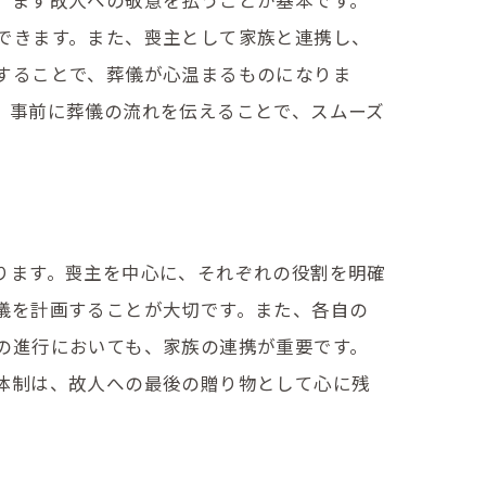
、まず故人への敬意を払うことが基本です。
できます。また、喪主として家族と連携し、
することで、葬儀が心温まるものになりま
、事前に葬儀の流れを伝えることで、スムーズ
ります。喪主を中心に、それぞれの役割を明確
儀を計画することが大切です。また、各自の
の進行においても、家族の連携が重要です。
体制は、故人への最後の贈り物として心に残