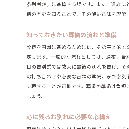
参列者が共に追悼する場です。また、遺族に
儀の歴史を知ることで、その深い意味を理解
知っておきたい葬儀の流れと準備
葬儀を円滑に進めるためには、その基本的な
定します。一般的な流れとしては、通夜、告
日の告別式では故人に最後の別れを告げ、そ
の打ち合わせや必要な書類の準備、また参列
実現することが可能です。葬儀の準備は負担
しょう。
心に残るお別れに必要な心構え