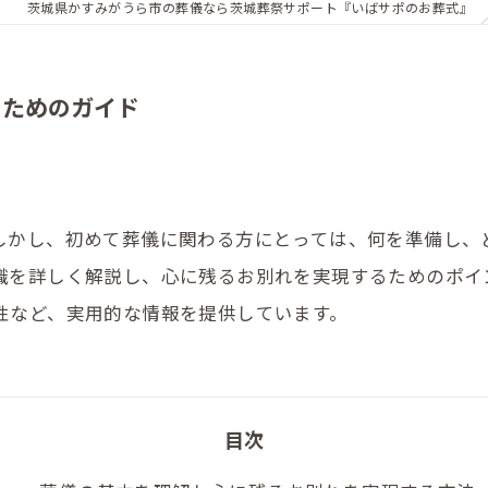
茨城県かすみがうら市の葬儀なら茨城葬祭サポート『いばサポのお葬式』
のためのガイド
しかし、初めて葬儀に関わる方にとっては、何を準備し、
識を詳しく解説し、心に残るお別れを実現するためのポイ
性など、実用的な情報を提供しています。
目次