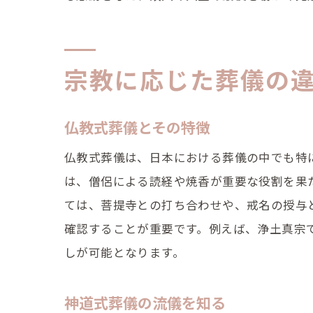
宗教に応じた葬儀の
仏教式葬儀とその特徴
仏教式葬儀は、日本における葬儀の中でも特
は、僧侶による読経や焼香が重要な役割を果
ては、菩提寺との打ち合わせや、戒名の授与
確認することが重要です。例えば、浄土真宗
しが可能となります。
神道式葬儀の流儀を知る