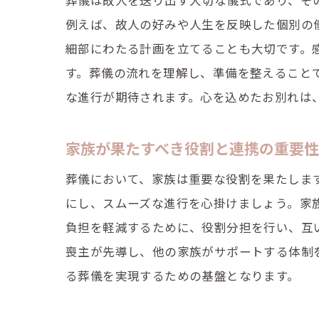
葬儀は故人を送り出す大切な儀式であり、そ
例えば、故人の好みや人生を反映した個別の
細部にわたる計画を立てることも大切です。
す。葬儀の流れを理解し、準備を整えること
な進行が期待されます。心を込めたお別れは
家族が果たすべき役割と連携の重要性
葬儀において、家族は重要な役割を果たしま
にし、スムーズな進行を心掛けましょう。家
負担を軽減するために、役割分担を行い、互
喪主が先導し、他の家族がサポートする体制
る葬儀を実現するための基盤となります。