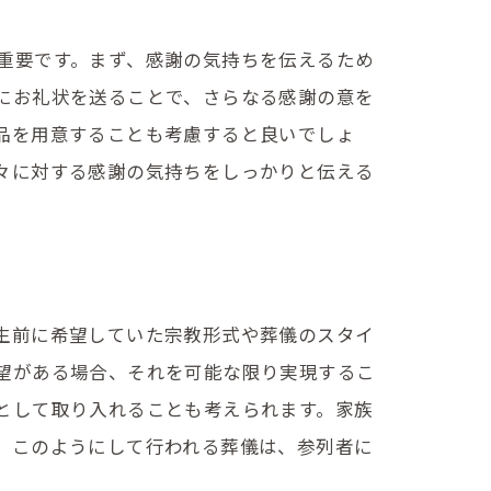
重要です。まず、感謝の気持ちを伝えるため
にお礼状を送ることで、さらなる感謝の意を
品を用意することも考慮すると良いでしょ
々に対する感謝の気持ちをしっかりと伝える
生前に希望していた宗教形式や葬儀のスタイ
望がある場合、それを可能な限り実現するこ
として取り入れることも考えられます。家族
。このようにして行われる葬儀は、参列者に