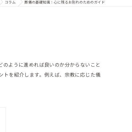
コラム
葬儀の基礎知識：心に残るお別れのためのガイド
どのように進めれば良いのか分からないこと
ントを紹介します。例えば、宗教に応じた儀