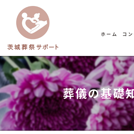
ホーム
コン
葬儀の基礎