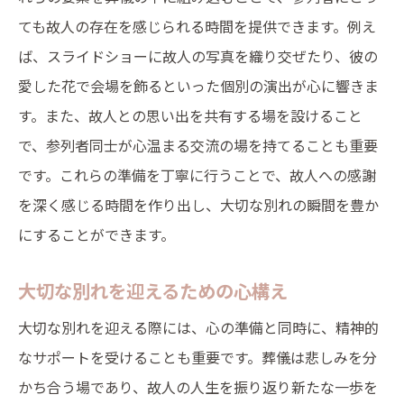
ても故人の存在を感じられる時間を提供できます。例え
ば、スライドショーに故人の写真を織り交ぜたり、彼の
愛した花で会場を飾るといった個別の演出が心に響きま
す。また、故人との思い出を共有する場を設けること
で、参列者同士が心温まる交流の場を持てることも重要
です。これらの準備を丁寧に行うことで、故人への感謝
を深く感じる時間を作り出し、大切な別れの瞬間を豊か
にすることができます。
大切な別れを迎えるための心構え
大切な別れを迎える際には、心の準備と同時に、精神的
なサポートを受けることも重要です。葬儀は悲しみを分
かち合う場であり、故人の人生を振り返り新たな一歩を