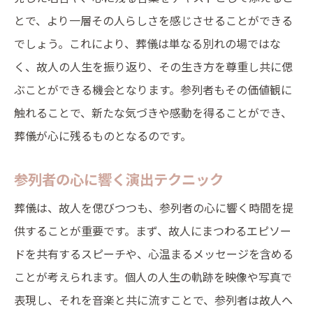
とで、より一層その人らしさを感じさせることができる
でしょう。これにより、葬儀は単なる別れの場ではな
く、故人の人生を振り返り、その生き方を尊重し共に偲
ぶことができる機会となります。参列者もその価値観に
触れることで、新たな気づきや感動を得ることができ、
葬儀が心に残るものとなるのです。
参列者の心に響く演出テクニック
葬儀は、故人を偲びつつも、参列者の心に響く時間を提
供することが重要です。まず、故人にまつわるエピソー
ドを共有するスピーチや、心温まるメッセージを含める
ことが考えられます。個人の人生の軌跡を映像や写真で
表現し、それを音楽と共に流すことで、参列者は故人へ