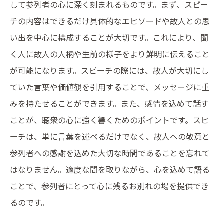
して参列者の心に深く刻まれるものです。まず、スピー
チの内容はできるだけ具体的なエピソードや故人との思
い出を中心に構成することが大切です。これにより、聞
く人に故人の人柄や生前の様子をより鮮明に伝えること
が可能になります。スピーチの際には、故人が大切にし
ていた言葉や価値観を引用することで、メッセージに重
みを持たせることができます。また、感情を込めて話す
ことが、聴衆の心に強く響くためのポイントです。スピ
ーチは、単に言葉を述べるだけでなく、故人への敬意と
参列者への感謝を込めた大切な時間であることを忘れて
はなりません。適度な間を取りながら、心を込めて語る
ことで、参列者にとって心に残るお別れの場を提供でき
るのです。