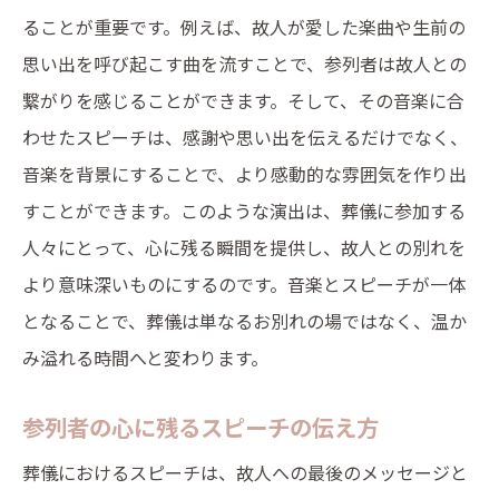
ることが重要です。例えば、故人が愛した楽曲や生前の
思い出を呼び起こす曲を流すことで、参列者は故人との
繋がりを感じることができます。そして、その音楽に合
わせたスピーチは、感謝や思い出を伝えるだけでなく、
音楽を背景にすることで、より感動的な雰囲気を作り出
すことができます。このような演出は、葬儀に参加する
人々にとって、心に残る瞬間を提供し、故人との別れを
より意味深いものにするのです。音楽とスピーチが一体
となることで、葬儀は単なるお別れの場ではなく、温か
み溢れる時間へと変わります。
参列者の心に残るスピーチの伝え方
葬儀におけるスピーチは、故人への最後のメッセージと