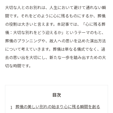
大切な人とのお別れは、人生において避けて通れない瞬
間です。それをどのように心に残るものにするか、葬儀
の役割は大きいと言えます。本記事では、「心に残る葬
儀：大切な別れをどう迎えるか」というテーマのもと、
葬儀のプランニングや、故人への思いを込めた演出方法
について考えていきます。葬儀は単なる儀式でなく、過
去の思い出を大切にし、新たな一歩を踏み出すための大
切な時間です。
目次
葬儀の美しい別れの始まり心に残る瞬間を創る