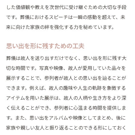
した価値観や教えを次世代に受け継ぐための大切な手段
です。葬儀におけるスピーチは一瞬の感動を超えて、未
来に向けた家族の絆を強化する力を秘めています。
思い出を形に残すための工夫
葬儀は故人を送り出すだけでなく、思い出を形に残す大
切な時間です。写真や映像、故人が愛用していた品々を
展示することで、参列者が故人との思い出を辿ることが
できます。例えば、故人の趣味や人生の軌跡を象徴する
アイテムを用いた展示は、故人の人柄や生き方をより深
く伝えることができ、参列者に心温まる時間を提供しま
す。また、思い出をアルバムや映像としてまとめ、後に
家族や親しい友人と振り返ることのできる形にしておく