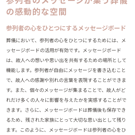
の感動的な空間
参列者の心をひとつにするメッセージボード
葬儀において、参列者の心をひとつにするためには、メ
ッセージボードの活用が有効です。メッセージボード
は、故人への想いや思い出を共有するための場所として
機能します。参列者が自由にメッセージを書き込むこと
で、故人への感謝や別れの言葉を表現することができま
す。また、個々のメッセージが集まることで、故人がど
れだけ多くの人々に影響を与えたかを実感することがで
きます。さらに、メッセージボードは葬儀後も保存でき
るため、残された家族にとって大切な思い出として残り
ます。このように、メッセージボードは参列者の心をひ