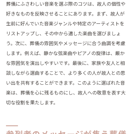
葬儀にふさわしい音楽を選ぶ際のコツは、故人の個性や
好きなものを反映させることにあります。まず、故人が
生前に好んでいた音楽ジャンルや特定のアーティストを
リストアップし、その中から適した楽曲を選びましょ
う。次に、葬儀の雰囲気やメッセージに合う曲調を考慮
します。例えば、静かな弦楽曲やピアノの旋律は、厳か
な雰囲気を演出しやすいです。最後に、家族や友人と相
談しながら選曲することで、より多くの人が故人との思
い出を共有することができます。このように選ばれた音
楽は、葬儀を心に残るものにし、故人への敬意を表す大
切な役割を果たします。
参列者のメッセージが集う葬儀