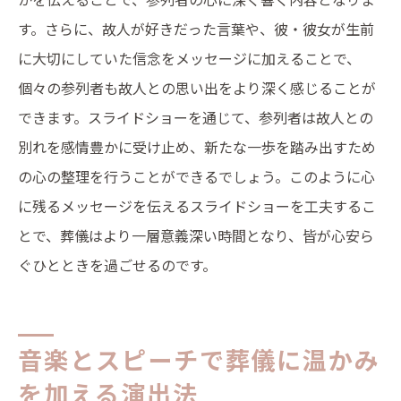
す。さらに、故人が好きだった言葉や、彼・彼女が生前
に大切にしていた信念をメッセージに加えることで、
個々の参列者も故人との思い出をより深く感じることが
できます。スライドショーを通じて、参列者は故人との
別れを感情豊かに受け止め、新たな一歩を踏み出すため
の心の整理を行うことができるでしょう。このように心
に残るメッセージを伝えるスライドショーを工夫するこ
とで、葬儀はより一層意義深い時間となり、皆が心安ら
ぐひとときを過ごせるのです。
音楽とスピーチで葬儀に温かみ
を加える演出法