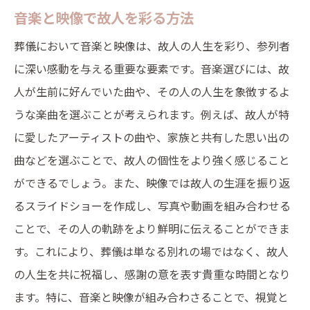
音楽と映像で故人を彩る方法
葬儀において音楽と映像は、故人の人生を彩り、参列者
に深い感動を与える重要な要素です。音楽選びには、故
人が生前に好んでいた曲や、その人の人生を象徴するよ
うな楽曲を選ぶことが考えられます。例えば、故人が特
に愛したアーティストの曲や、家族と共有した思い出の
曲などを選ぶことで、故人の個性をより強く感じること
ができるでしょう。また、映像では故人の生涯を振り返
るスライドショーを作成し、写真や動画を組み合わせる
ことで、その人の軌跡をより鮮明に伝えることができま
す。これにより、葬儀は単なる別れの場ではなく、故人
の人生を共に祝福し、感謝の意を表す貴重な時間となり
ます。特に、音楽と映像が組み合わさることで、視覚と