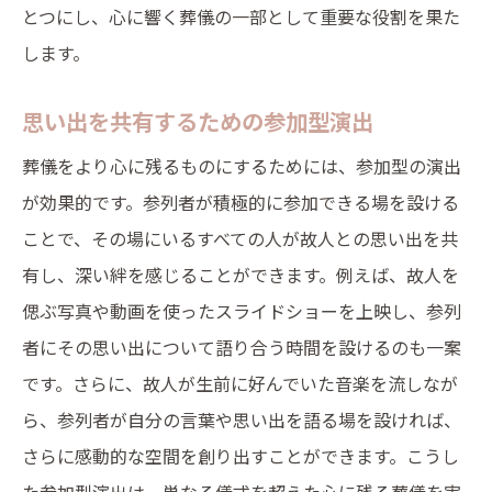
とつにし、心に響く葬儀の一部として重要な役割を果た
します。
思い出を共有するための参加型演出
葬儀をより心に残るものにするためには、参加型の演出
が効果的です。参列者が積極的に参加できる場を設ける
ことで、その場にいるすべての人が故人との思い出を共
有し、深い絆を感じることができます。例えば、故人を
偲ぶ写真や動画を使ったスライドショーを上映し、参列
者にその思い出について語り合う時間を設けるのも一案
です。さらに、故人が生前に好んでいた音楽を流しなが
ら、参列者が自分の言葉や思い出を語る場を設ければ、
さらに感動的な空間を創り出すことができます。こうし