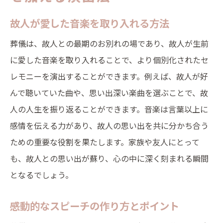
故人が愛した音楽を取り入れる方法
葬儀は、故人との最期のお別れの場であり、故人が生前
に愛した音楽を取り入れることで、より個別化されたセ
レモニーを演出することができます。例えば、故人が好
んで聴いていた曲や、思い出深い楽曲を選ぶことで、故
人の人生を振り返ることができます。音楽は言葉以上に
感情を伝える力があり、故人の思い出を共に分かち合う
ための重要な役割を果たします。家族や友人にとって
も、故人との思い出が蘇り、心の中に深く刻まれる瞬間
となるでしょう。
感動的なスピーチの作り方とポイント