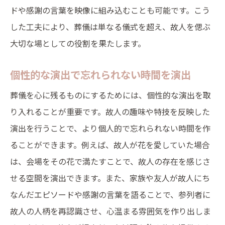
ドや感謝の言葉を映像に組み込むことも可能です。こう
した工夫により、葬儀は単なる儀式を超え、故人を偲ぶ
大切な場としての役割を果たします。
個性的な演出で忘れられない時間を演出
葬儀を心に残るものにするためには、個性的な演出を取
り入れることが重要です。故人の趣味や特技を反映した
演出を行うことで、より個人的で忘れられない時間を作
ることができます。例えば、故人が花を愛していた場合
は、会場をその花で満たすことで、故人の存在を感じさ
せる空間を演出できます。また、家族や友人が故人にち
なんだエピソードや感謝の言葉を語ることで、参列者に
故人の人柄を再認識させ、心温まる雰囲気を作り出しま