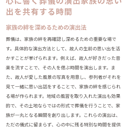
心に響く葬儀の演出家族の思い
出を共有する時間
家族の絆を深めるための演出法
葬儀は、家族の絆を再確認し深めるための重要な場で
す。具体的な演出方法として、故人の生前の思い出を活
かすことが挙げられます。例えば、故人が好きだった音
楽を流すことで、その人を偲ぶ時間を演出します。ま
た、故人が愛した風景の写真を用意し、参列者がそれを
見て一緒に思い出話をすることで、家族の絆を感じられ
る場が作られます。地域の風習を取り入れた演出も効果
的で、その土地ならではの形式で葬儀を行うことで、家
族が一丸となる瞬間を創り出します。これらの演出は、
ただの儀式に留まらず、心の中に残る特別な時間を提供