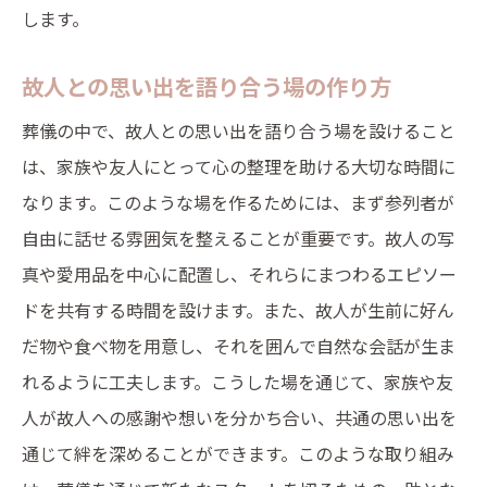
します。
故人との思い出を語り合う場の作り方
葬儀の中で、故人との思い出を語り合う場を設けること
は、家族や友人にとって心の整理を助ける大切な時間に
なります。このような場を作るためには、まず参列者が
自由に話せる雰囲気を整えることが重要です。故人の写
真や愛用品を中心に配置し、それらにまつわるエピソー
ドを共有する時間を設けます。また、故人が生前に好ん
だ物や食べ物を用意し、それを囲んで自然な会話が生ま
れるように工夫します。こうした場を通じて、家族や友
人が故人への感謝や想いを分かち合い、共通の思い出を
通じて絆を深めることができます。このような取り組み