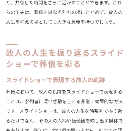
と、共有した時間をさらに活かすことができます。これ
らの工夫は、葬儀を単なる別れの場にとどめず、故人の
人生を称える場としても大きな意義を持つでしょう。
故人の人生を振り返るスライド
ショーで葬儀を彩る
スライドショーで表現する故人の軌跡
葬儀において、故人の軌跡をスライドショーで表現する
ことは、参列者に深い感動を与える非常に効果的な方法
です。スライドショーは、故人の人生を時系列で振り返
るだけでなく、その人の人柄や価値観を映し出す媒体で
もあります。例えば、幼少期の思い出から、社会での活