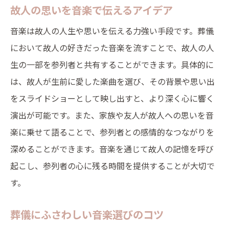
故人の思いを音楽で伝えるアイデア
音楽は故人の人生や思いを伝える力強い手段です。葬儀
において故人の好きだった音楽を流すことで、故人の人
生の一部を参列者と共有することができます。具体的に
は、故人が生前に愛した楽曲を選び、その背景や思い出
をスライドショーとして映し出すと、より深く心に響く
演出が可能です。また、家族や友人が故人への思いを音
楽に乗せて語ることで、参列者との感情的なつながりを
深めることができます。音楽を通じて故人の記憶を呼び
起こし、参列者の心に残る時間を提供することが大切で
す。
葬儀にふさわしい音楽選びのコツ