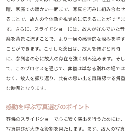
躍、家庭での暖かい一面まで、写真を巧みに組み合わせ
ることで、故人の全体像を視覚的に伝えることができま
す。さらに、スライドショーには、故人が好んでいた音
楽を背景に流すことで、より一層の感情的な深みを増す
ことができます。こうした演出は、故人を偲ぶと同時
に、参列者の心に故人の存在を強く刻み込みます。そし
て、このプロセスを通じて、葬儀は単なる別れの場では
なく、故人を振り返り、共有の思い出を再確認する貴重
な時間となります。
感動を呼ぶ写真選びのポイント
葬儀のスライドショーで心に響く演出を行うためには、
写真選びが大きな役割を果たします。まず、故人の写真