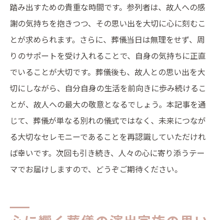
踏み出すための貴重な時間です。参列者は、故人への感
謝の気持ちを抱きつつ、その思い出を大切に心に刻むこ
とが求められます。さらに、葬儀当日は無理をせず、周
りのサポートを受け入れることで、自身の気持ちに正直
でいることが大切です。葬儀後も、故人との思い出を大
切にしながら、自分自身の生活を前向きに歩み続けるこ
とが、故人への最大の敬意となるでしょう。本記事を通
じて、葬儀が単なる別れの儀式ではなく、未来につなが
る大切なセレモニーであることを再認識していただけれ
ば幸いです。次回も引き続き、人々の心に寄り添うテー
マでお届けしますので、どうぞご期待ください。