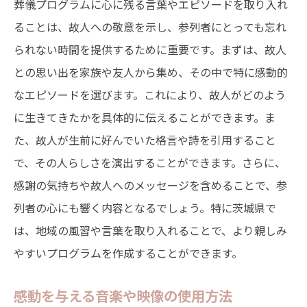
葬儀プログラムに心に残る言葉やエピソードを取り入れ
ることは、故人への敬意を示し、参列者にとっても忘れ
られない時間を提供するために重要です。まずは、故人
との思い出を家族や友人から集め、その中で特に感動的
なエピソードを選びます。これにより、故人がどのよう
に生きてきたかを具体的に伝えることができます。ま
た、故人が生前に好んでいた格言や詩を引用すること
で、その人らしさを演出することができます。さらに、
感謝の気持ちや故人へのメッセージを含めることで、参
列者の心にも響く内容となるでしょう。特に茨城県で
は、地域の風習や言葉を取り入れることで、より親しみ
やすいプログラムを作成することができます。
感動を与える音楽や映像の使用方法