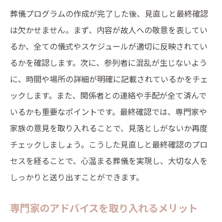
葬儀プログラムの作成が完了した後、見直しと最終確認
は欠かせません。まず、内容が故人への敬意を表してい
るか、全ての儀式やスケジュールが適切に反映されてい
るかを確認します。次に、参列者に混乱が生じないよう
に、時間や場所の詳細が明確に記載されているかをチェ
ックします。また、関係者との連絡や手配が全て済んで
いるかも重要なポイントです。最終確認では、専門家や
家族の意見を取り入れることで、見落としがないか再度
チェックしましょう。こうした見直しと最終確認のプロ
セスを経ることで、心温まる葬儀を実現し、大切な人を
しっかりと送り出すことができます。
専門家のアドバイスを取り入れるメリット