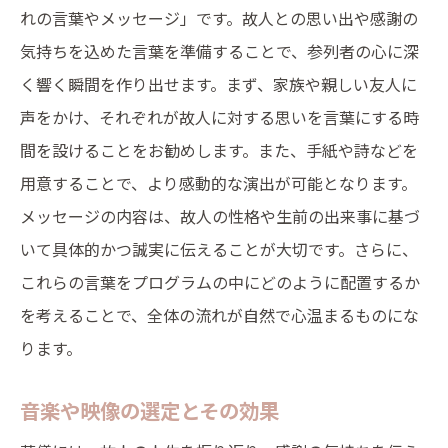
れの言葉やメッセージ」です。故人との思い出や感謝の
気持ちを込めた言葉を準備することで、参列者の心に深
く響く瞬間を作り出せます。まず、家族や親しい友人に
声をかけ、それぞれが故人に対する思いを言葉にする時
間を設けることをお勧めします。また、手紙や詩などを
用意することで、より感動的な演出が可能となります。
メッセージの内容は、故人の性格や生前の出来事に基づ
いて具体的かつ誠実に伝えることが大切です。さらに、
これらの言葉をプログラムの中にどのように配置するか
を考えることで、全体の流れが自然で心温まるものにな
ります。
音楽や映像の選定とその効果