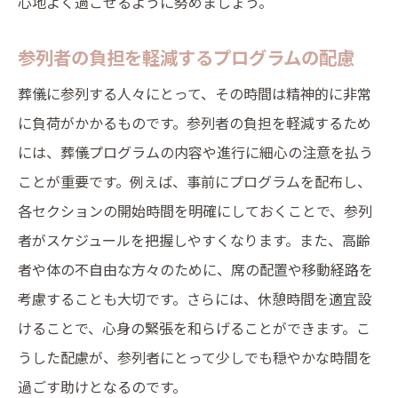
心地よく過ごせるように努めましょう。
参列者の負担を軽減するプログラムの配慮
葬儀に参列する人々にとって、その時間は精神的に非常
に負荷がかかるものです。参列者の負担を軽減するため
には、葬儀プログラムの内容や進行に細心の注意を払う
ことが重要です。例えば、事前にプログラムを配布し、
各セクションの開始時間を明確にしておくことで、参列
者がスケジュールを把握しやすくなります。また、高齢
者や体の不自由な方々のために、席の配置や移動経路を
考慮することも大切です。さらには、休憩時間を適宜設
けることで、心身の緊張を和らげることができます。こ
うした配慮が、参列者にとって少しでも穏やかな時間を
過ごす助けとなるのです。