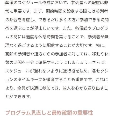
葬儀のスケジュール作成において、参列者への配慮は非
常に重要です。まず、開始時間を設定する際には参列者
の都合を考慮し、できるだけ多くの方が参加できる時間
帯を選ぶことが望ましいです。また、各儀式やプログラ
ムの間には適度な休憩時間を設けることで、参列者が無
理なく過ごせるように配慮することが大切です。特に、
高齢の参列者や遠方からの参加者に対しては、移動や休
憩の時間を十分に確保するようにしましょう。さらに、
スケジュールが遅れないように進行役を決め、各セクシ
ョンのタイムキープを徹底することも重要です。これに
より、全員が快適に参加でき、故人を心から送り出すこ
とができます。
プログラム見直しと最終確認の重要性