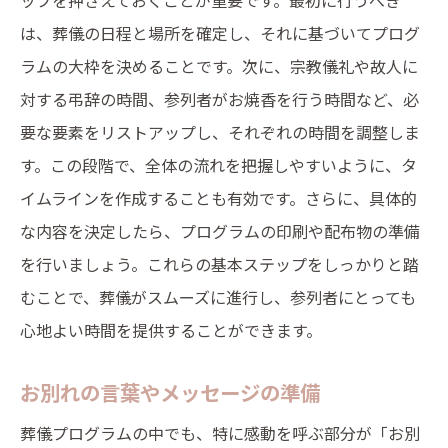
ップを押さえておくことが重要です。最初に行うべき
は、葬儀の日程と場所を確定し、それに基づいてプログ
ラムの大枠を決めることです。次に、宗教儀礼や故人に
対する弔辞の時間、参列者がお焼香を行う時間など、必
要な要素をリストアップし、それぞれの時間を調整しま
す。この段階で、全体の流れを把握しやすいように、タ
イムラインを作成することも有効です。さらに、具体的
な内容を決定したら、プログラムの印刷や配布物の準備
を行いましょう。これらの基本ステップをしっかりと踏
むことで、葬儀がスムーズに進行し、参列者にとっても
心地よい時間を提供することができます。
お別れの言葉やメッセージの準備
葬儀プログラムの中でも、特に感動を呼ぶ部分が「お別