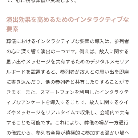
で、心に残る葬儀が実現します。
演出効果を高めるためのインタラクティブな
要素
葬儀におけるインタラクティブな要素の導入は、参列者
の心に深く響く演出の一つです。例えば、故人に関する
思い出やメッセージを共有するためのデジタルメモリア
ルボードを設置すると、参列者が故人との思い出を即座
に書き込んだり、他の参列者と共有したりすることがで
きます。また、スマートフォンを利用したインタラクテ
ィブなアンケートを導入することで、故人に関するクイ
ズやメッセージをリアルタイムで収集し、会場内で共有
することも可能です。これにより、葬儀の場が一方通行
の儀式から、参列者全員が積極的に参加する温かい場へ