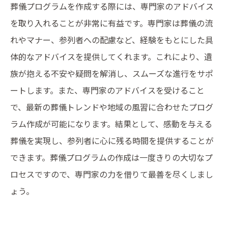
葬儀プログラムを作成する際には、専門家のアドバイス
を取り入れることが非常に有益です。専門家は葬儀の流
れやマナー、参列者への配慮など、経験をもとにした具
体的なアドバイスを提供してくれます。これにより、遺
族が抱える不安や疑問を解消し、スムーズな進行をサポ
ートします。また、専門家のアドバイスを受けること
で、最新の葬儀トレンドや地域の風習に合わせたプログ
ラム作成が可能になります。結果として、感動を与える
葬儀を実現し、参列者に心に残る時間を提供することが
できます。葬儀プログラムの作成は一度きりの大切なプ
ロセスですので、専門家の力を借りて最善を尽くしまし
ょう。