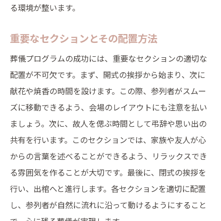
る環境が整います。
重要なセクションとその配置方法
葬儀プログラムの成功には、重要なセクションの適切な
配置が不可欠です。まず、開式の挨拶から始まり、次に
献花や焼香の時間を設けます。この際、参列者がスムー
ズに移動できるよう、会場のレイアウトにも注意を払い
ましょう。次に、故人を偲ぶ時間として弔辞や思い出の
共有を行います。このセクションでは、家族や友人が心
からの言葉を述べることができるよう、リラックスでき
る雰囲気を作ることが大切です。最後に、閉式の挨拶を
行い、出棺へと進行します。各セクションを適切に配置
し、参列者が自然に流れに沿って動けるようにすること