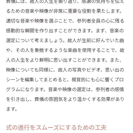
葬儀には、故人の人生を振り返り、感謝の気持ちを伝え
るための音楽や映像が非常に重要な役割を果たします。
適切な音楽や映像を選ぶことで、参列者全員の心に残る
感動的な瞬間を作り出すことができます。まず、音楽の
選定について考えましょう。故人が生前に好んでいた曲
や、その人を象徴するような楽曲を使用することで、故
人の人生をより鮮明に思い出すことができます。また、
映像についても同様に、故人の写真やビデオ、思い出の
シーンを編集してまとめると、視覚的にも心に響くプロ
グラムになります。音楽や映像の選定は、参列者の感情
を引き出し、葬儀の雰囲気をより温かくする効果があり
ます。
式の進行をスムーズにするための工夫