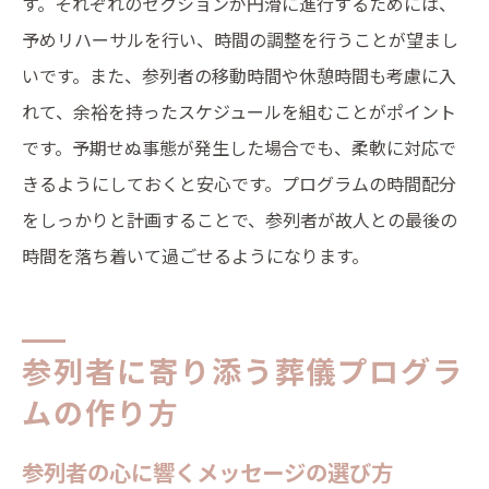
す。それぞれのセクションが円滑に進行するためには、
予めリハーサルを行い、時間の調整を行うことが望まし
いです。また、参列者の移動時間や休憩時間も考慮に入
れて、余裕を持ったスケジュールを組むことがポイント
です。予期せぬ事態が発生した場合でも、柔軟に対応で
きるようにしておくと安心です。プログラムの時間配分
をしっかりと計画することで、参列者が故人との最後の
時間を落ち着いて過ごせるようになります。
参列者に寄り添う葬儀プログラ
ムの作り方
参列者の心に響くメッセージの選び方