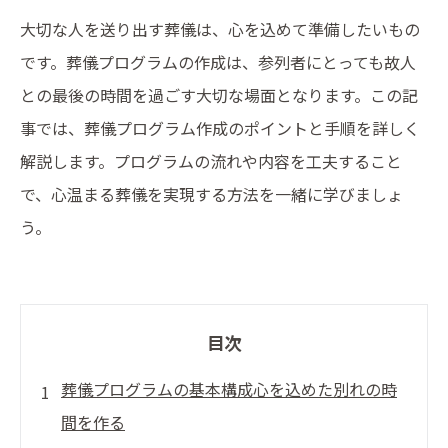
大切な人を送り出す葬儀は、心を込めて準備したいもの
です。葬儀プログラムの作成は、参列者にとっても故人
との最後の時間を過ごす大切な場面となります。この記
事では、葬儀プログラム作成のポイントと手順を詳しく
解説します。プログラムの流れや内容を工夫すること
で、心温まる葬儀を実現する方法を一緒に学びましょ
う。
目次
葬儀プログラムの基本構成心を込めた別れの時
間を作る