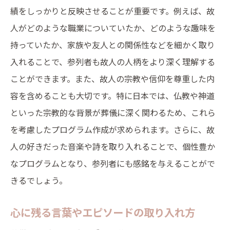
績をしっかりと反映させることが重要です。例えば、故
人がどのような職業についていたか、どのような趣味を
持っていたか、家族や友人との関係性などを細かく取り
入れることで、参列者も故人の人柄をより深く理解する
ことができます。また、故人の宗教や信仰を尊重した内
容を含めることも大切です。特に日本では、仏教や神道
といった宗教的な背景が葬儀に深く関わるため、これら
を考慮したプログラム作成が求められます。さらに、故
人の好きだった音楽や詩を取り入れることで、個性豊か
なプログラムとなり、参列者にも感銘を与えることがで
きるでしょう。
心に残る言葉やエピソードの取り入れ方