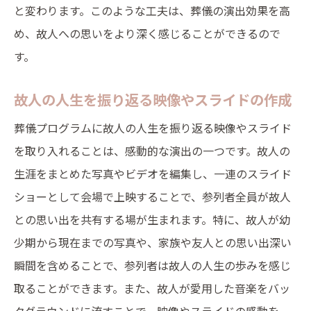
と変わります。このような工夫は、葬儀の演出効果を高
め、故人への思いをより深く感じることができるので
す。
故人の人生を振り返る映像やスライドの作成
葬儀プログラムに故人の人生を振り返る映像やスライド
を取り入れることは、感動的な演出の一つです。故人の
生涯をまとめた写真やビデオを編集し、一連のスライド
ショーとして会場で上映することで、参列者全員が故人
との思い出を共有する場が生まれます。特に、故人が幼
少期から現在までの写真や、家族や友人との思い出深い
瞬間を含めることで、参列者は故人の人生の歩みを感じ
取ることができます。また、故人が愛用した音楽をバッ