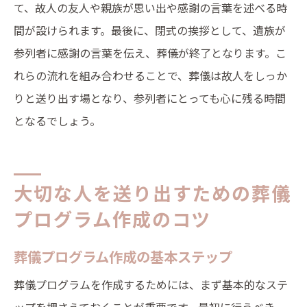
て、故人の友人や親族が思い出や感謝の言葉を述べる時
間が設けられます。最後に、閉式の挨拶として、遺族が
参列者に感謝の言葉を伝え、葬儀が終了となります。こ
れらの流れを組み合わせることで、葬儀は故人をしっか
りと送り出す場となり、参列者にとっても心に残る時間
となるでしょう。
大切な人を送り出すための葬儀
プログラム作成のコツ
葬儀プログラム作成の基本ステップ
葬儀プログラムを作成するためには、まず基本的なステ