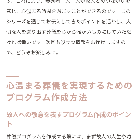
す。これにより、参列者一人一人が故人とのつながりを
感じ、心温まる時間を過ごすことができるのです。この
シリーズを通じてお伝えしてきたポイントを活かし、大
切な人を送り出す葬儀を心から温かいものにしていただ
ければ幸いです。次回も役立つ情報をお届けしますの
で、どうぞお楽しみに。
心温まる葬儀を実現するための
プログラム作成方法
故人への敬意を表すプログラム作成のポイン
ト
葬儀プログラムを作成する際には、まず故人の人生や功