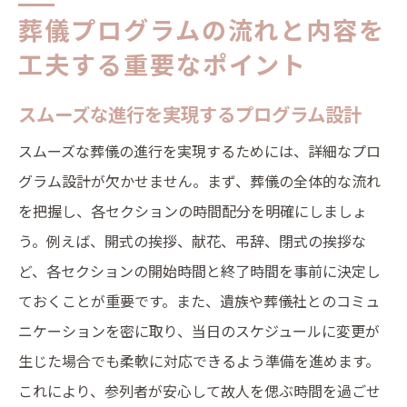
葬儀プログラムの流れと内容を
工夫する重要なポイント
スムーズな進行を実現するプログラム設計
スムーズな葬儀の進行を実現するためには、詳細なプロ
グラム設計が欠かせません。まず、葬儀の全体的な流れ
を把握し、各セクションの時間配分を明確にしましょ
う。例えば、開式の挨拶、献花、弔辞、閉式の挨拶な
ど、各セクションの開始時間と終了時間を事前に決定し
ておくことが重要です。また、遺族や葬儀社とのコミュ
ニケーションを密に取り、当日のスケジュールに変更が
生じた場合でも柔軟に対応できるよう準備を進めます。
これにより、参列者が安心して故人を偲ぶ時間を過ごせ