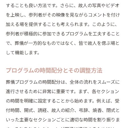
することも良い方法です。さらに、故人の写真やビデオ
を上映し、参列者がその映像を見ながらコメントを付け
加える場を提供することも考えられます。このように、
参列者が積極的に参加できるプログラムを工夫すること
で、葬儀が一方的なものではなく、皆で故人を偲ぶ場と
して機能します。
プログラムの時間配分とその調整方法
葬儀プログラムの時間配分は、全体の流れをスムーズに
進行させるために非常に重要です。まず、各セクション
の時間を明確に設定することから始めます。例えば、受
付時間、開式、読経、故人の紹介、弔辞、焼香、閉式と
いった主要なセクションごとに適切な時間を割り振りま