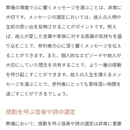
葬儀の場面で心に響くメッセージを選ぶことは、非常に
大切です。メッセージの選定においては、故人の人柄や
生前の思い出を反映させることがポイントです。例え
ば、故人が愛した言葉や家族に対する感謝の気持ちを盛
り込むことで、参列者の心に深く響くメッセージを伝え
ることができます。また、個人的なエピソードや故人が
大切にしていた理念を共有することで、より一層の感動
を呼び起こすことができます。故人の人生を讃えるメッ
セージを選ぶことで、参列者にとっても意味深い時間を
過ごすことができるでしょう。
感動を呼ぶ音楽や詩の選定
葬儀において、感動を呼ぶ音楽や詩の選定は非常に重要