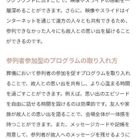
クグラウンドに流すことで、映像やスライドの感動を一
層深めることができます。さらに、映像やスライドはイ
ンターネットを通じて遠方の人々とも共有できるため、
参列できなかった人々にも故人との思い出を届けること
ができるのです。
参列者参加型のプログラムの取り入れ方
葬儀において参列者の参加を促すプログラムを取り入れ
ることで、故人との思い出を共有し、より心温まる時間
を過ごすことができます。例えば、思い出のエピソード
を自由に話せる時間を設けるのは効果的です。友人や家
族が故人との思い出を語ることで、会場全体が一体感を
持つことができます。また、メッセージカードや記帳を
用意して、参列者が故人へのメッセージを残せるように