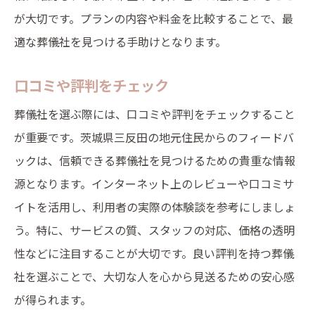
が大切です。プランの内容や料金を比較することで、最
適な葬儀社を見つける手助けとなります。
口コミや評判をチェック
葬儀社を選ぶ際には、口コミや評判をチェックすること
が重要です。茨城県三反田の地元住民からのフィードバ
ックは、信頼できる葬儀社を見つけるための貴重な情報
源となります。インターネット上のレビューや口コミサ
イトを活用し、利用者の実際の体験談を参考にしましょ
う。特に、サービスの質、スタッフの対応、価格の透明
性などに注目することが大切です。良い評判を持つ葬儀
社を選ぶことで、大切な人を心から見送るための安心感
が得られます。