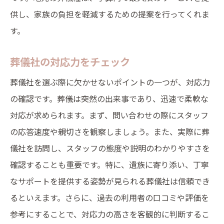
供し、家族の負担を軽減するための提案を行ってくれま
す。
葬儀社の対応力をチェック
葬儀社を選ぶ際に欠かせないポイントの一つが、対応力
の確認です。葬儀は突然の出来事であり、迅速で柔軟な
対応が求められます。まず、問い合わせの際にスタッフ
の応答速度や親切さを観察しましょう。また、実際に葬
儀社を訪問し、スタッフの態度や説明のわかりやすさを
確認することも重要です。特に、遺族に寄り添い、丁寧
なサポートを提供する姿勢が見られる葬儀社は信頼でき
るといえます。さらに、過去の利用者の口コミや評価を
参考にすることで、対応力の高さを客観的に判断するこ