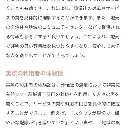
くことも有効です。これにより、葬儀社の対応やサービ
スの質を具体的に理解することができます。また、地元
の自治体や地域のコミュニティセンターなどで提供され
る情報も参考にすると良いでしょう。これにより、地元
で評判の良い葬儀社を見つけやすくなり、安心して大切
な人を送り出すことができるでしょう。
実際の利用者の体験談
実際の利用者の体験談は、葬儀社の選定において非常に
有益です。茨城県三反田の葬儀社を利用した人々の声を
聞くことで、サービスの質や対応の良さを具体的に把握
することができます。例えば、「スタッフが親切で、細
やかな配慮が行き届いていた」という声や、「地域の風