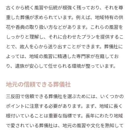
古くから続く風習や伝統が根強く残っており、それを尊
重した葬儀が求められています。例えば、地域特有の供
花や香典の取り扱い方などがあります。これらの風習を
しっかりと理解し、それに合わせたプランを提供するこ
とで、故人を心から送り出すことができます。葬儀社に
よっては、地域の風習に精通した専門家が在籍してお
り、遺族が安心して任せられる環境が整っています。
地元の信頼できる葬儀社
三反田で信頼できる葬儀社を選ぶためには、いくつかの
ポイントに注意する必要があります。まず、地域に長く
根付いていることは重要な指標です。長年にわたり地域
で愛されている葬儀社は、地元の風習や文化を熟知して