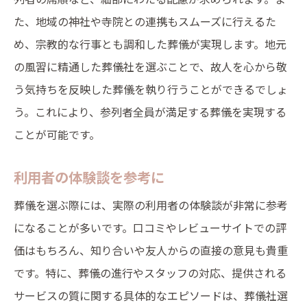
た、地域の神社や寺院との連携もスムーズに行えるた
め、宗教的な行事とも調和した葬儀が実現します。地元
の風習に精通した葬儀社を選ぶことで、故人を心から敬
う気持ちを反映した葬儀を執り行うことができるでしょ
う。これにより、参列者全員が満足する葬儀を実現する
ことが可能です。
利用者の体験談を参考に
葬儀を選ぶ際には、実際の利用者の体験談が非常に参考
になることが多いです。口コミやレビューサイトでの評
価はもちろん、知り合いや友人からの直接の意見も貴重
です。特に、葬儀の進行やスタッフの対応、提供される
サービスの質に関する具体的なエピソードは、葬儀社選