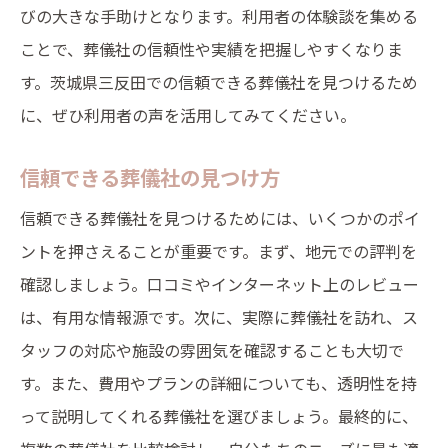
びの大きな手助けとなります。利用者の体験談を集める
ことで、葬儀社の信頼性や実績を把握しやすくなりま
す。茨城県三反田での信頼できる葬儀社を見つけるため
に、ぜひ利用者の声を活用してみてください。
信頼できる葬儀社の見つけ方
信頼できる葬儀社を見つけるためには、いくつかのポイ
ントを押さえることが重要です。まず、地元での評判を
確認しましょう。口コミやインターネット上のレビュー
は、有用な情報源です。次に、実際に葬儀社を訪れ、ス
タッフの対応や施設の雰囲気を確認することも大切で
す。また、費用やプランの詳細についても、透明性を持
って説明してくれる葬儀社を選びましょう。最終的に、