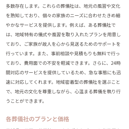
多数存在します。これらの葬儀社は、地元の風習や文化
を熟知しており、個々の家族のニーズに合わせたきめ細
やかなサービスを提供します。例えば、ある葬儀社で
は、地域特有の儀式や風習を取り入れたプランを用意し
ており、ご家族が故人を心から見送るためのサポートを
行っています。また、事前相談や見積もりも無料で行っ
ており、費用面での不安を軽減できます。さらに、24時
間対応のサービスを提供しているため、急な事態にも迅
速に対応してくれます。地域密着型の葬儀社を選ぶこと
で、地元の文化を尊重しながら、心温まる葬儀を執り行
うことができます。
各葬儀社のプランと価格