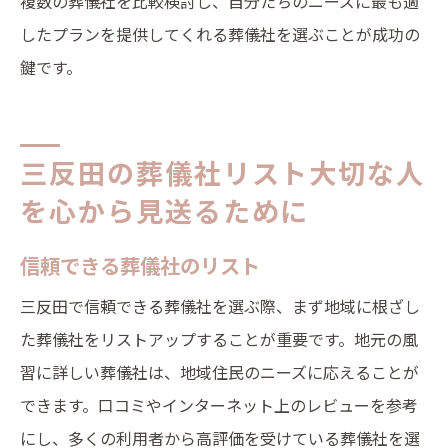
複数の葬儀社を比較検討し、自分たちのニーズに最も適
したプランを提供してくれる葬儀社を選ぶことが成功の
鍵です。
三反田の葬儀社リスト大切な人
を心から見送るために
信頼できる葬儀社のリスト
三反田で信頼できる葬儀社を選ぶ際、まず地域に根ざし
た葬儀社をリストアップすることが重要です。地元の風
習に詳しい葬儀社は、地域住民のニーズに応えることが
できます。口コミやインターネット上のレビューを参考
にし、多くの利用者から高評価を受けている葬儀社を選