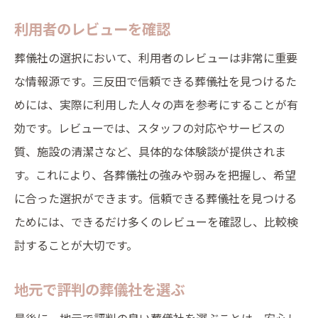
利用者のレビューを確認
葬儀社の選択において、利用者のレビューは非常に重要
な情報源です。三反田で信頼できる葬儀社を見つけるた
めには、実際に利用した人々の声を参考にすることが有
効です。レビューでは、スタッフの対応やサービスの
質、施設の清潔さなど、具体的な体験談が提供されま
す。これにより、各葬儀社の強みや弱みを把握し、希望
に合った選択ができます。信頼できる葬儀社を見つける
ためには、できるだけ多くのレビューを確認し、比較検
討することが大切です。
地元で評判の葬儀社を選ぶ