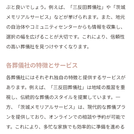
ぶと良いでしょう。例えば、「三反田葬儀社」や「茨城
メモリアルサービス」などが挙げられます。また、地元
の自治体やコミュニティセンターからも情報を収集し、
選択の幅を広げることが大切です。これにより、信頼性
の高い葬儀社を見つけやすくなります。
各葬儀社の特徴とサービス
各葬儀社にはそれぞれ独自の特徴と提供するサービスが
あります。例えば、「三反田葬儀社」は地域の風習を重
視し、伝統的な葬儀のスタイルを提案しています。一
方、「茨城メモリアルサービス」は、現代的な葬儀プラ
ンを提供しており、オンラインでの相談や予約が可能で
す。これにより、多忙な家族でも効率的に準備を進める