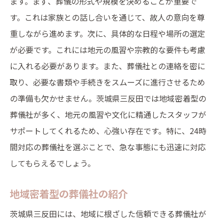
ます。まず、葬儀の形式や規模を決めることが重要で
す。これは家族との話し合いを通じて、故人の意向を尊
重しながら進めます。次に、具体的な日程や場所の選定
が必要です。これには地元の風習や宗教的な要件も考慮
に入れる必要があります。また、葬儀社との連絡を密に
取り、必要な書類や手続きをスムーズに進行させるため
の準備も欠かせません。茨城県三反田では地域密着型の
葬儀社が多く、地元の風習や文化に精通したスタッフが
サポートしてくれるため、心強い存在です。特に、24時
間対応の葬儀社を選ぶことで、急な事態にも迅速に対応
してもらえるでしょう。
地域密着型の葬儀社の紹介
茨城県三反田には、地域に根ざした信頼できる葬儀社が