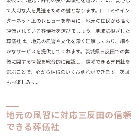
最後に、地元で評判の良い葬儀社を選ぶことは、安心し
て大切な人を見送るための鍵となります。口コミやイン
ターネット上のレビューを参考に、地元の住民から高く
評価されている葬儀社を選びましょう。地域に根ざした
葬儀社は、地元の風習や文化を深く理解しており、細や
かなサービスを提供してくれます。茨城県三反田での葬
儀に関する情報を総合的に確認し、信頼できる葬儀社を
選ぶことで、心から納得のいくお別れができます。次回
もお楽しみに。
地元の風習に対応三反田の信頼
できる葬儀社