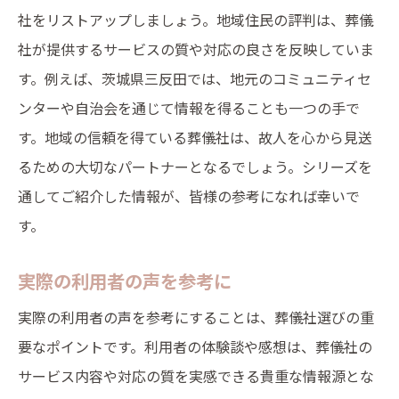
社をリストアップしましょう。地域住民の評判は、葬儀
社が提供するサービスの質や対応の良さを反映していま
す。例えば、茨城県三反田では、地元のコミュニティセ
ンターや自治会を通じて情報を得ることも一つの手で
す。地域の信頼を得ている葬儀社は、故人を心から見送
るための大切なパートナーとなるでしょう。シリーズを
通してご紹介した情報が、皆様の参考になれば幸いで
す。
実際の利用者の声を参考に
実際の利用者の声を参考にすることは、葬儀社選びの重
要なポイントです。利用者の体験談や感想は、葬儀社の
サービス内容や対応の質を実感できる貴重な情報源とな