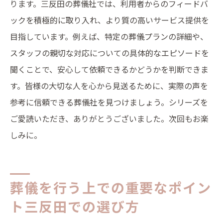
ります。三反田の葬儀社では、利用者からのフィードバ
ックを積極的に取り入れ、より質の高いサービス提供を
目指しています。例えば、特定の葬儀プランの詳細や、
スタッフの親切な対応についての具体的なエピソードを
聞くことで、安心して依頼できるかどうかを判断できま
す。皆様の大切な人を心から見送るために、実際の声を
参考に信頼できる葬儀社を見つけましょう。シリーズを
ご愛読いただき、ありがとうございました。次回もお楽
しみに。
葬儀を行う上での重要なポイン
ト三反田での選び方