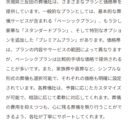
茨城県三反田の葬儀社は、さまざまなプランと価格帯を
提供しています。一般的なプランとしては、基本的な葬
儀サービスが含まれる「ベーシックプラン」、もう少し
豪華な「スタンダードプラン」、そして特別なオプショ
ンを追加した「プレミアムプラン」があります。価格帯
は、プランの内容やサービスの範囲によって異なります
が、ベーシックプランは比較的手頃な価格で提供される
ことが多いです。また、家族葬や直葬など、シンプルな
形式の葬儀も選択可能で、それぞれの価格も明確に設定
されています。各葬儀社は、予算に応じたカスタマイズ
が可能で、相談に応じて柔軟に対応してくれます。葬儀
の費用を抑えつつも、心に残る葬儀を執り行うことがで
きるよう、各社が丁寧にサポートしてくれます。