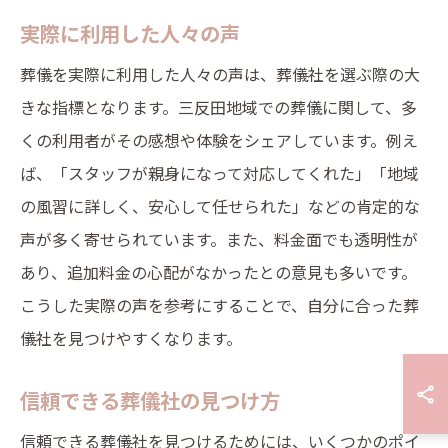
実際に利用した人々の声
葬儀を実際に利用した人々の声は、葬儀社を選ぶ際の大
きな指標となります。三反田地域での葬儀に関して、多
くの利用者がその感想や体験をシェアしています。例え
ば、「スタッフが親身になって対応してくれた」「地域
の風習に詳しく、安心して任せられた」などの肯定的な
声が多く寄せられています。また、料金面でも透明性が
あり、追加料金の心配がなかったとの意見も多いです。
こうした実際の声を参考にすることで、自分に合った葬
儀社を見つけやすくなります。
信頼できる葬儀社の見つけ方
信頼できる葬儀社を見つけるためには、いくつかのポイ