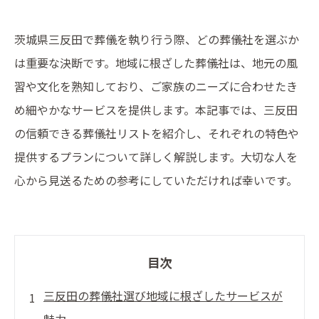
茨城県三反田で葬儀を執り行う際、どの葬儀社を選ぶか
は重要な決断です。地域に根ざした葬儀社は、地元の風
習や文化を熟知しており、ご家族のニーズに合わせたき
め細やかなサービスを提供します。本記事では、三反田
の信頼できる葬儀社リストを紹介し、それぞれの特色や
提供するプランについて詳しく解説します。大切な人を
心から見送るための参考にしていただければ幸いです。
目次
三反田の葬儀社選び地域に根ざしたサービスが