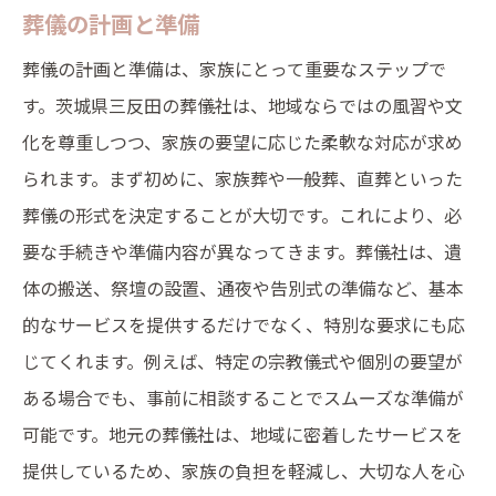
葬儀の計画と準備
葬儀の計画と準備は、家族にとって重要なステップで
す。茨城県三反田の葬儀社は、地域ならではの風習や文
化を尊重しつつ、家族の要望に応じた柔軟な対応が求め
られます。まず初めに、家族葬や一般葬、直葬といった
葬儀の形式を決定することが大切です。これにより、必
要な手続きや準備内容が異なってきます。葬儀社は、遺
体の搬送、祭壇の設置、通夜や告別式の準備など、基本
的なサービスを提供するだけでなく、特別な要求にも応
じてくれます。例えば、特定の宗教儀式や個別の要望が
ある場合でも、事前に相談することでスムーズな準備が
可能です。地元の葬儀社は、地域に密着したサービスを
提供しているため、家族の負担を軽減し、大切な人を心