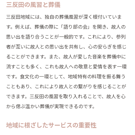
三反田の風習と葬儀
三反田地域には、独自の葬儀風習が深く根付いていま
す。例えば、葬儀の際に「語り部の会」を開き、故人の
思い出を語り合うことが一般的です。これにより、参列
者が互いに故人との思い出を共有し、心の安らぎを感じ
ることができます。また、故人が愛した音楽を葬儀中に
流すことも多く、これも故人への敬意と愛情を表す一環
です。食文化の一環として、地域特有の料理を振る舞う
こともあり、これにより故人との繋がりを感じることが
できます。三反田の風習を取り入れることで、故人を心
から偲ぶ温かい葬儀が実現できるのです。
地域に根ざしたサービスの重要性