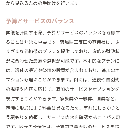
から見送るための手助けを行います。
予算とサービスのバランス
葬儀を計画する際、予算とサービスのバランスを考慮す
ることは非常に重要です。茨城県三反田の葬儀社は、さ
まざまな価格帯のプランを提供しており、家族の財政状
況に合わせた最適な選択が可能です。基本的なプランに
は、遺体の搬送や祭壇の設置が含まれており、追加のオ
プションも選ぶことができます。例えば、通夜や告別式
の規模や内容に応じて、追加のサービスやオプションを
検討することができます。家族葬や一般葬、直葬など、
葬儀の形式により料金は異なるため、事前にしっかりと
見積もりを依頼し、サービス内容を確認することが大切
です。地元の葬儀社は、予算内で最大限のサービスを提