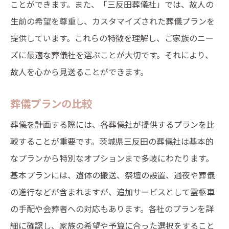
ことができます。また、「三反田葬儀社」では、故人の
生前の希望を尊重し、カスタマイズされた葬儀プランを
提供しています。これらの特徴を理解し、ご家族のニー
ズに最適な葬儀社を選ぶことが大切です。それにより、
故人を心から見送ることができます。
葬儀プランの比較
葬儀を計画する際には、各葬儀社が提供するプランを比
較することが重要です。茨城県三反田の葬儀社は基本的
なプランから特別なオプションまで多岐にわたります。
基本プランには、遺体の搬送、祭壇の設置、通夜や葬儀
の進行などが含まれますが、追加サービスとして霊柩車
の手配や会葬者への対応もあります。各社のプランを詳
細に確認し、家族の希望や予算に合った選択をすること