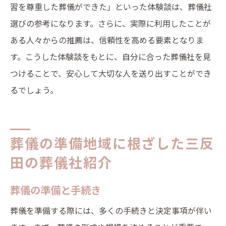
習を尊重した葬儀ができた」といった体験談は、葬儀社
選びの参考になります。さらに、実際に利用したことが
ある人々からの推薦は、信頼性を高める要素となりま
す。こうした体験談をもとに、自分に合った葬儀社を見
つけることで、安心して大切な人を送り出すことができ
るでしょう。
葬儀の準備地域に根ざした三反
田の葬儀社紹介
葬儀の準備と手続き
葬儀を準備する際には、多くの手続きと決定事項が伴い