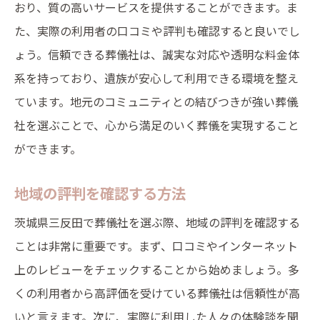
おり、質の高いサービスを提供することができます。ま
た、実際の利用者の口コミや評判も確認すると良いでし
ょう。信頼できる葬儀社は、誠実な対応や透明な料金体
系を持っており、遺族が安心して利用できる環境を整え
ています。地元のコミュニティとの結びつきが強い葬儀
社を選ぶことで、心から満足のいく葬儀を実現すること
ができます。
地域の評判を確認する方法
茨城県三反田で葬儀社を選ぶ際、地域の評判を確認する
ことは非常に重要です。まず、口コミやインターネット
上のレビューをチェックすることから始めましょう。多
くの利用者から高評価を受けている葬儀社は信頼性が高
いと言えます。次に、実際に利用した人々の体験談を聞