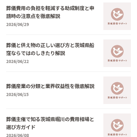
葬儀費用の負担を軽減する助成制度と申
請時の注意点を徹底解説
2026/06/29
葬儀と供え物の正しい選び方と茨城県船
窪ならではのしきたり解説
2026/06/22
葬儀産業の分類と業界収益性を徹底解説
2026/06/15
葬儀主催で知る茨城県堀川の費用相場と
選び方ガイド
2026/06/08