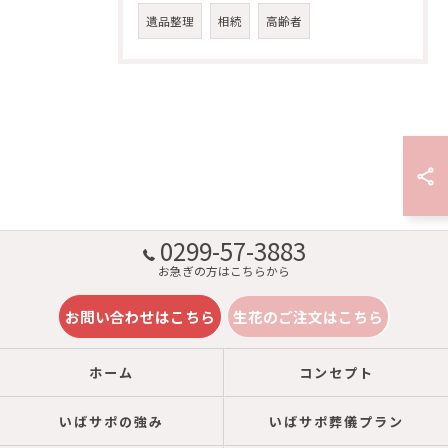
遺品整理
相続
高齢者
0299-57-3883
お急ぎの方はこちらから
お問い合わせはこちら
生花のご注文はこちら
ホーム
コンセプト
いばサポの強み
いばサポ葬儀プラン