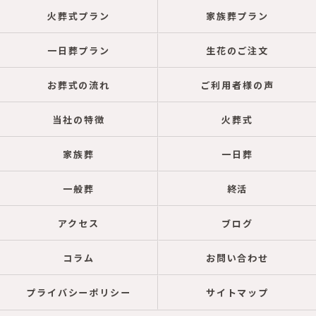
火葬式プラン
家族葬プラン
一日葬プラン
生花のご注文
お葬式の流れ
ご利用者様の声
当社の特徴
火葬式
家族葬
一日葬
一般葬
終活
アクセス
ブログ
コラム
お問い合わせ
プライバシーポリシー
サイトマップ