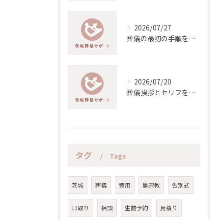
2026/07/27
葬儀の最初の手順を時系列で解説し慌てず進めるための実践ガイド
2026/07/20
葬儀挨拶とセリフを徹底解説茨城県峰後に適した具体例と返答集
タグ
Tags
茨城
葬儀
費用
無宗教
告別式
日取り
相談
生前予約
見積り