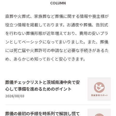
COLUMN
直葬や火葬式、家族葬など葬儀に関する情報や喪主様が
役立つ情報を掲載しております。お通夜や葬儀、告別式
を行わない葬儀形態が近年増えており、費用の安いプラ
ンとしてベーシックになってまいりました。また、葬儀
には死亡届や火葬許可の申請など必要な手続きがあるた
め、あらかじめ知っておくと安心できます。
葬儀チェックリストと茨城県湊中央で安
心して準備を進めるためのポイント
2026/08/03
葬儀の最初の手順を時系列で解説し慌て