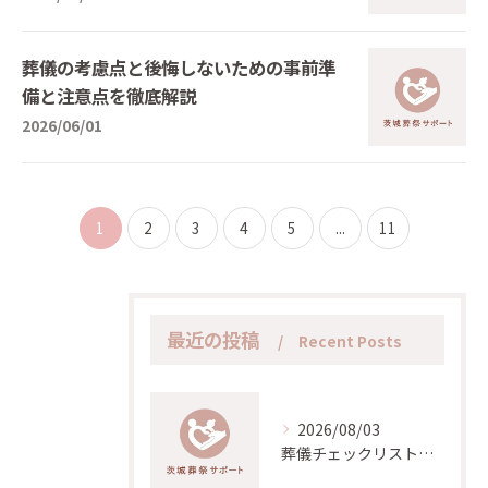
葬儀の考慮点と後悔しないための事前準
備と注意点を徹底解説
2026/06/01
1
2
3
4
5
...
11
最近の投稿
Recent Posts
2026/08/03
葬儀チェックリストと茨城県湊中央で安心して準備を進めるためのポイント