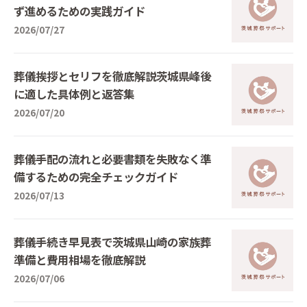
ず進めるための実践ガイド
2026/07/27
葬儀挨拶とセリフを徹底解説茨城県峰後
に適した具体例と返答集
2026/07/20
葬儀手配の流れと必要書類を失敗なく準
備するための完全チェックガイド
2026/07/13
葬儀手続き早見表で茨城県山崎の家族葬
準備と費用相場を徹底解説
2026/07/06