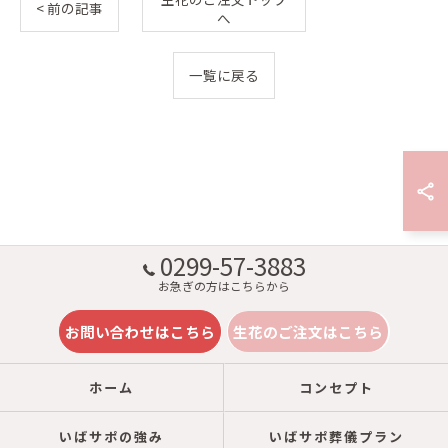
< 前の記事
へ
一覧に戻る
0299-57-3883
お急ぎの方はこちらから
お問い合わせはこちら
生花のご注文はこちら
ホーム
コンセプト
いばサポの強み
いばサポ葬儀プラン