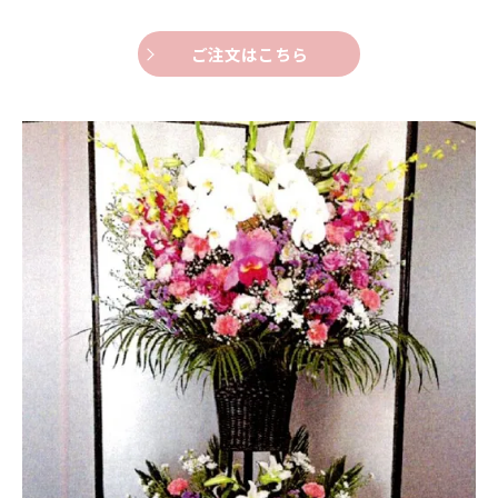
ご注文はこちら