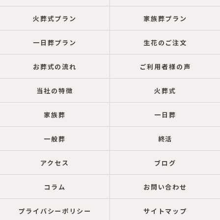
火葬式プラン
家族葬プラン
一日葬プラン
生花のご注文
お葬式の流れ
ご利用者様の声
当社の特徴
火葬式
家族葬
一日葬
一般葬
終活
アクセス
ブログ
コラム
お問い合わせ
プライバシーポリシー
サイトマップ