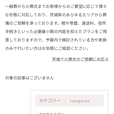
一般葬から火葬式までお客様からのご要望に応じて様々
な形態に対応しており、茨城県のあらゆるエリアから葬
儀のご依頼を承っております。棺や骨壺、運送料、役所
手続きといった必要最小限の内容を抑えたプランをご用
意しておりますので、予算内で検討されている方や家族
のみで行いたい方はお気軽にご相談ください。
茨城で火葬式のご依頼にお応え
対象の記事はございません
カテゴリー
Categories