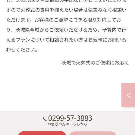
すので火葬式の費用を抑えたい場合は気兼ねなく相談い
ただけます。お客様のご要望にできる限り対応してお
り、茨城県全域からご依頼いただけるため、予算内で行
えるプランについて相談されたい方はお気軽にお問い合
わせください。
茨城で火葬式のご依頼にお応え
0299-57-3883
お急ぎの方はこちらから