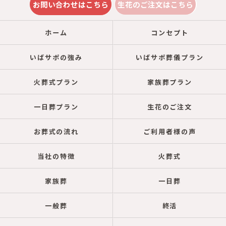
お問い合わせはこちら
生花のご注文はこちら
ホーム
コンセプト
いばサポの強み
いばサポ葬儀プラン
火葬式プラン
家族葬プラン
一日葬プラン
生花のご注文
お葬式の流れ
ご利用者様の声
当社の特徴
火葬式
家族葬
一日葬
一般葬
終活